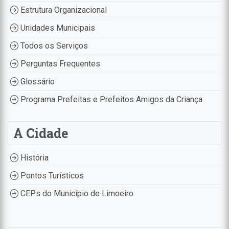
Estrutura Organizacional
Unidades Municipais
Todos os Serviços
Perguntas Frequentes
Glossário
Programa Prefeitas e Prefeitos Amigos da Criança
A Cidade
História
Pontos Turísticos
CEPs do Município de Limoeiro