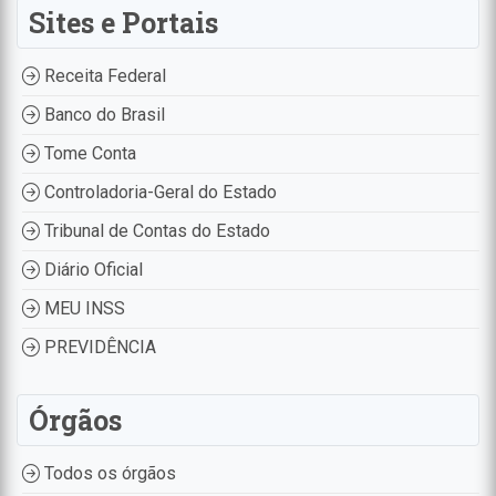
Sites e Portais
Receita Federal
Banco do Brasil
Tome Conta
Controladoria-Geral do Estado
Tribunal de Contas do Estado
Diário Oficial
MEU INSS
PREVIDÊNCIA
Órgãos
Todos os órgãos