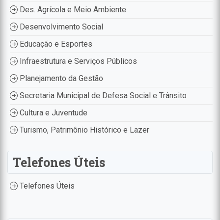
Des. Agrícola e Meio Ambiente
Desenvolvimento Social
Educação e Esportes
Infraestrutura e Serviços Públicos
Planejamento da Gestão
Secretaria Municipal de Defesa Social e Trânsito
Cultura e Juventude
Turismo, Patrimônio Histórico e Lazer
Telefones Úteis
Telefones Úteis