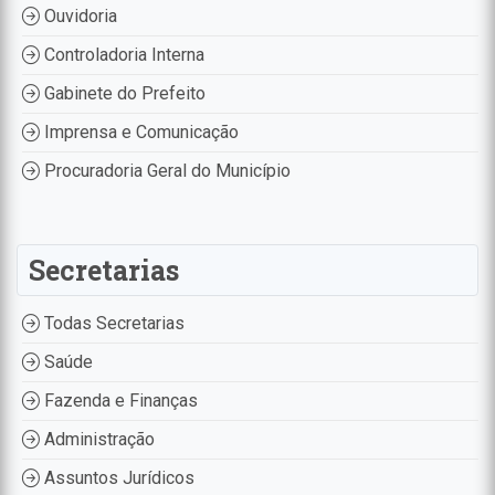
Ouvidoria
Controladoria Interna
Gabinete do Prefeito
Imprensa e Comunicação
Procuradoria Geral do Município
Secretarias
Todas Secretarias
Saúde
Fazenda e Finanças
Administração
Assuntos Jurídicos