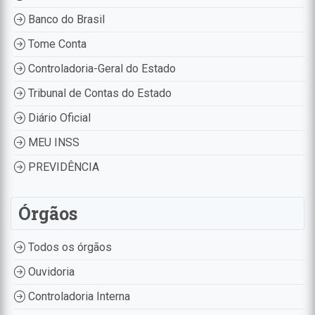
Banco do Brasil
Tome Conta
Controladoria-Geral do Estado
Tribunal de Contas do Estado
Diário Oficial
MEU INSS
PREVIDÊNCIA
Órgãos
Todos os órgãos
Ouvidoria
Controladoria Interna