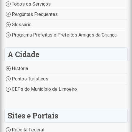
Todos os Serviços
Perguntas Frequentes
Glossário
Programa Prefeitas e Prefeitos Amigos da Criança
A Cidade
História
Pontos Turísticos
CEPs do Município de Limoeiro
Sites e Portais
Receita Federal