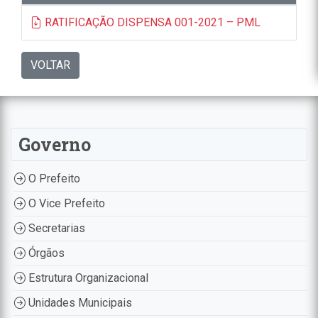
RATIFICAÇÃO DISPENSA 001-2021 – PML
VOLTAR
Governo
O Prefeito
O Vice Prefeito
Secretarias
Órgãos
Estrutura Organizacional
Unidades Municipais