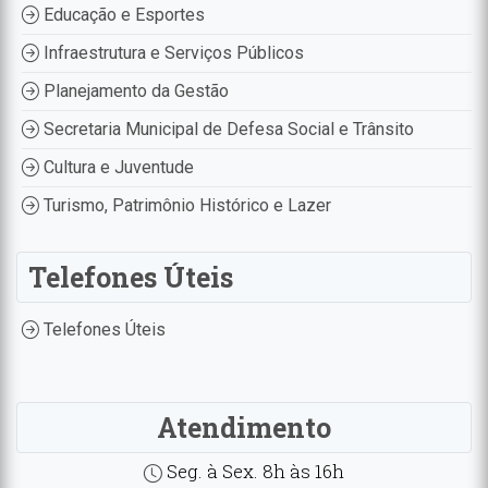
Educação e Esportes
Infraestrutura e Serviços Públicos
Planejamento da Gestão
Secretaria Municipal de Defesa Social e Trânsito
Cultura e Juventude
Turismo, Patrimônio Histórico e Lazer
Telefones Úteis
Telefones Úteis
Atendimento
Seg. à Sex. 8h às 16h