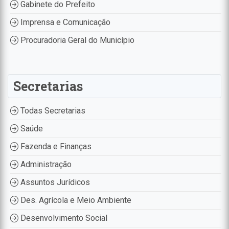
Gabinete do Prefeito
Imprensa e Comunicação
Procuradoria Geral do Município
Secretarias
Todas Secretarias
Saúde
Fazenda e Finanças
Administração
Assuntos Jurídicos
Des. Agrícola e Meio Ambiente
Desenvolvimento Social