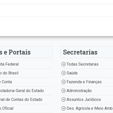
s e Portais
Secretarias
ta Federal
Todas Secretarias
 do Brasil
Saúde
 Conta
Fazenda e Finanças
oladoria-Geral do Estado
Administração
nal de Contas do Estado
Assuntos Jurídicos
o Oficial
Des. Agrícola e Meio Amb