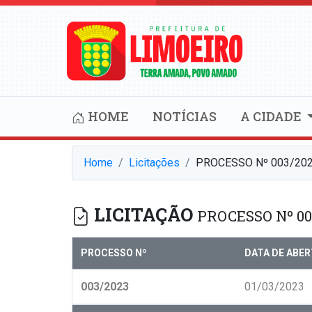
HOME
NOTÍCIAS
A CIDADE
Home
Licitações
PROCESSO Nº 003/202
LICITAÇÃO
PROCESSO Nº 00
PROCESSO Nº
DATA DE ABE
003/2023
01/03/2023