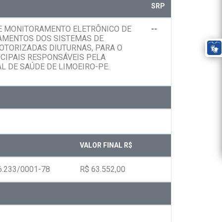
SRP
DE MONITORAMENTO ELETRÔNICO DE
--
IPAMENTOS DOS SISTEMAS DE
OTORIZADAS DIUTURNAS, PARA O
CIPAIS RESPONSÁVEIS PELA
L DE SAÚDE DE LIMOEIRO-PE.
VALOR FINAL R$
6.233/0001-78
R$ 63.552,00