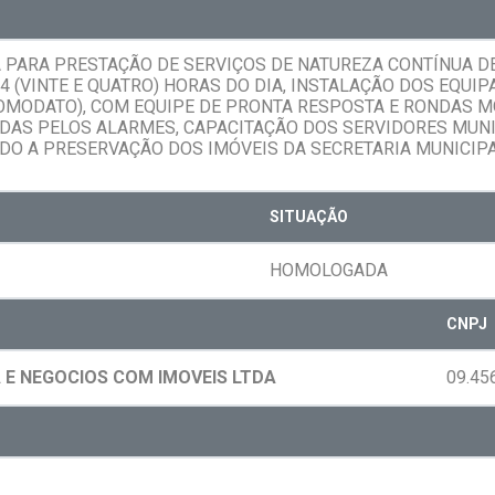
 PARA PRESTAÇÃO DE SERVIÇOS DE NATUREZA CONTÍNUA 
4 (VINTE E QUATRO) HORAS DO DIA, INSTALAÇÃO DOS EQU
OMODATO), COM EQUIPE DE PRONTA RESPOSTA E RONDAS M
DAS PELOS ALARMES, CAPACITAÇÃO DOS SERVIDORES MUNI
DO A PRESERVAÇÃO DOS IMÓVEIS DA SECRETARIA MUNICIPA
SITUAÇÃO
HOMOLOGADA
CNPJ
 E NEGOCIOS COM IMOVEIS LTDA
09.45