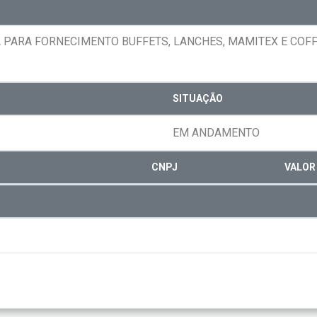
PARA FORNECIMENTO BUFFETS, LANCHES, MAMITEX E COFF
SITUAÇÃO
EM ANDAMENTO
CNPJ
VALOR 