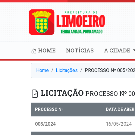
HOME
NOTÍCIAS
A CIDADE
Home
Licitações
PROCESSO Nº 005/20
LICITAÇÃO
PROCESSO Nº 00
PROCESSO Nº
DATA DE ABE
005/2024
16/05/2024