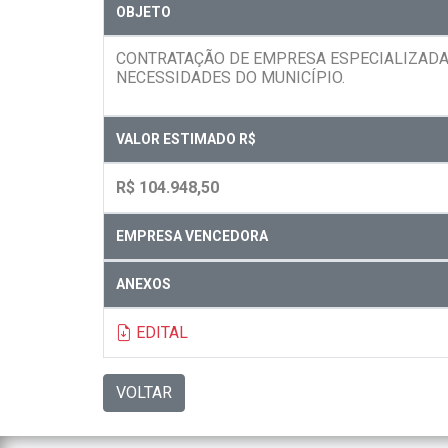
OBJETO
CONTRATAÇÃO DE EMPRESA ESPECIALIZADA 
NECESSIDADES DO MUNICÍPIO.
VALOR ESTIMADO R$
R$ 104.948,50
EMPRESA VENCEDORA
ANEXOS
EDITAL
VOLTAR