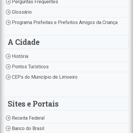
Perguntas Frequentes
Glossário
Programa Prefeitas e Prefeitos Amigos da Criança
A Cidade
História
Pontos Turísticos
CEPs do Município de Limoeiro
Sites e Portais
Receita Federal
Banco do Brasil