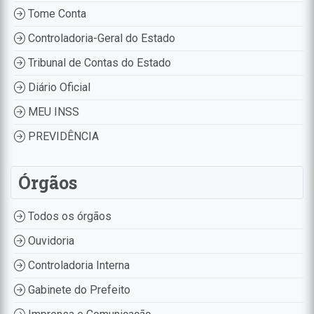
Tome Conta
Controladoria-Geral do Estado
Tribunal de Contas do Estado
Diário Oficial
MEU INSS
PREVIDÊNCIA
Órgãos
Todos os órgãos
Ouvidoria
Controladoria Interna
Gabinete do Prefeito