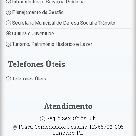
Infraestrutura e Serviços Públicos
Planejamento da Gestão
Secretaria Municipal de Defesa Social e Trânsito
Cultura e Juventude
Turismo, Patrimônio Histórico e Lazer
Telefones Úteis
Telefones Úteis
Atendimento
Seg. à Sex. 8h às 16h
Praça Comendador Pestana, 113 55702-005
Limoeiro, PE