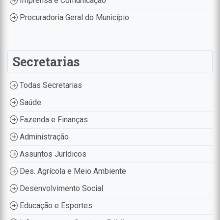
Imprensa e Comunicação
Procuradoria Geral do Município
Secretarias
Todas Secretarias
Saúde
Fazenda e Finanças
Administração
Assuntos Jurídicos
Des. Agrícola e Meio Ambiente
Desenvolvimento Social
Educação e Esportes