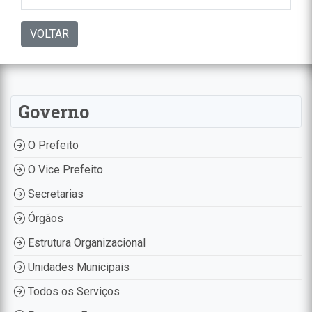
VOLTAR
Governo
O Prefeito
O Vice Prefeito
Secretarias
Órgãos
Estrutura Organizacional
Unidades Municipais
Todos os Serviços