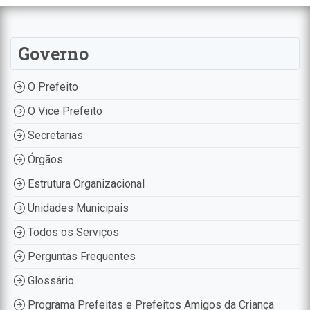
Governo
O Prefeito
O Vice Prefeito
Secretarias
Órgãos
Estrutura Organizacional
Unidades Municipais
Todos os Serviços
Perguntas Frequentes
Glossário
Programa Prefeitas e Prefeitos Amigos da Criança