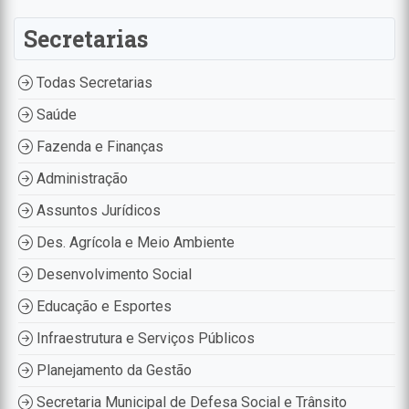
Secretarias
Todas Secretarias
Saúde
Fazenda e Finanças
Administração
Assuntos Jurídicos
Des. Agrícola e Meio Ambiente
Desenvolvimento Social
Educação e Esportes
Infraestrutura e Serviços Públicos
Planejamento da Gestão
Secretaria Municipal de Defesa Social e Trânsito