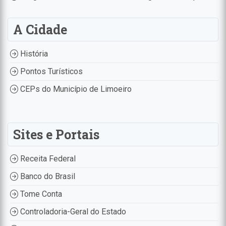
A Cidade
História
Pontos Turísticos
CEPs do Município de Limoeiro
Sites e Portais
Receita Federal
Banco do Brasil
Tome Conta
Controladoria-Geral do Estado