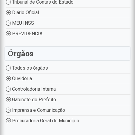
Tribunal de Contas do Estado
Diário Oficial
MEU INSS
PREVIDÊNCIA
Órgãos
Todos os órgãos
Ouvidoria
Controladoria Interna
Gabinete do Prefeito
Imprensa e Comunicação
Procuradoria Geral do Município