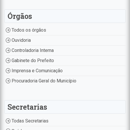
Órgãos
Todos os órgãos
Ouvidoria
Controladoria Interna
Gabinete do Prefeito
Imprensa e Comunicação
Procuradoria Geral do Município
Secretarias
Todas Secretarias