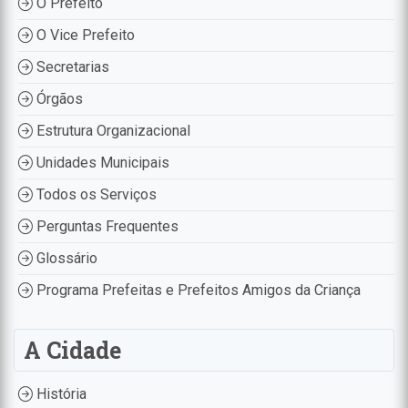
O Prefeito
O Vice Prefeito
Secretarias
Órgãos
Estrutura Organizacional
Unidades Municipais
Todos os Serviços
Perguntas Frequentes
Glossário
Programa Prefeitas e Prefeitos Amigos da Criança
A Cidade
História