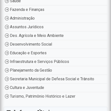
Saúde
Fazenda e Finanças
Administração
Assuntos Jurídicos
Des. Agrícola e Meio Ambiente
Desenvolvimento Social
Educação e Esportes
Infraestrutura e Serviços Públicos
Planejamento da Gestão
Secretaria Municipal de Defesa Social e Trânsito
Cultura e Juventude
Turismo, Patrimônio Histórico e Lazer