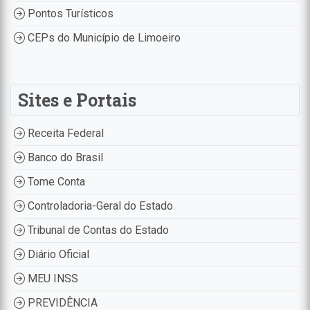
Pontos Turísticos
CEPs do Município de Limoeiro
Sites e Portais
Receita Federal
Banco do Brasil
Tome Conta
Controladoria-Geral do Estado
Tribunal de Contas do Estado
Diário Oficial
MEU INSS
PREVIDÊNCIA