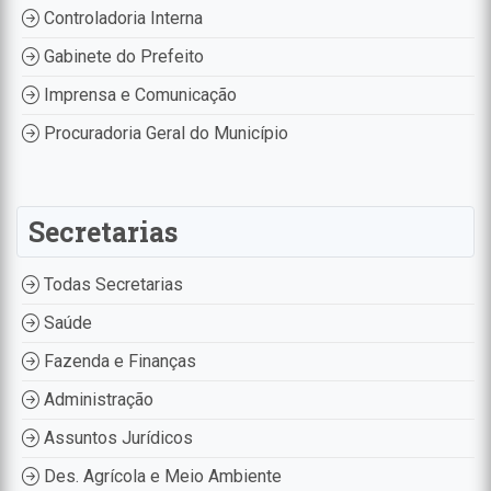
Controladoria Interna
Gabinete do Prefeito
Imprensa e Comunicação
Procuradoria Geral do Município
Secretarias
Todas Secretarias
Saúde
Fazenda e Finanças
Administração
Assuntos Jurídicos
Des. Agrícola e Meio Ambiente