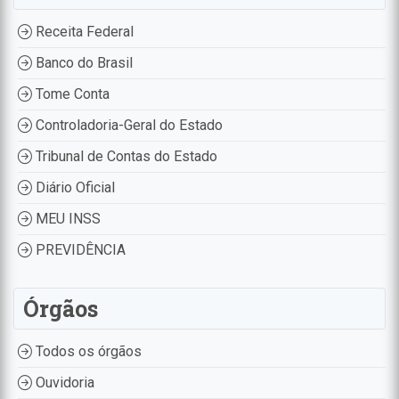
Receita Federal
Banco do Brasil
Tome Conta
Controladoria-Geral do Estado
Tribunal de Contas do Estado
Diário Oficial
MEU INSS
PREVIDÊNCIA
Órgãos
Todos os órgãos
Ouvidoria