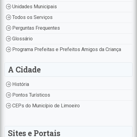
Unidades Municipais
Todos os Serviços
Perguntas Frequentes
Glossário
Programa Prefeitas e Prefeitos Amigos da Criança
A Cidade
História
Pontos Turísticos
CEPs do Município de Limoeiro
Sites e Portais