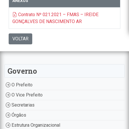
ANEXOS
Contrato Nº 021.2021 – FMAS – IREIDE
GONÇALVES DE NASCIMENTO AR
VOLTAR
Governo
O Prefeito
O Vice Prefeito
Secretarias
Órgãos
Estrutura Organizacional