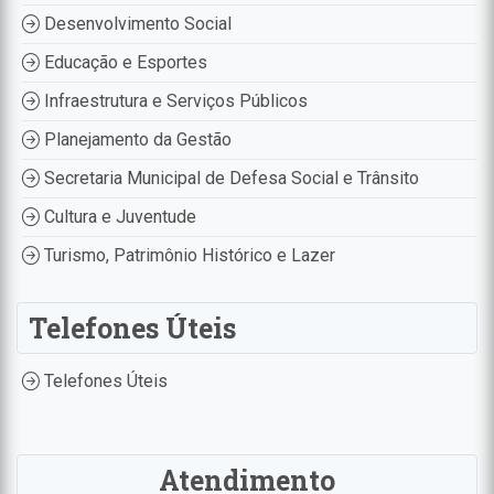
Desenvolvimento Social
Educação e Esportes
Infraestrutura e Serviços Públicos
Planejamento da Gestão
Secretaria Municipal de Defesa Social e Trânsito
Cultura e Juventude
Turismo, Patrimônio Histórico e Lazer
Telefones Úteis
Telefones Úteis
Atendimento