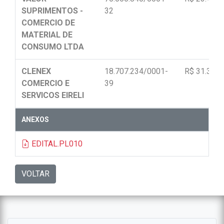
SUPRIMENTOS -
32
COMERCIO DE
MATERIAL DE
CONSUMO LTDA
CLENEX
18.707.234/0001-
R$ 31.320,
COMERCIO E
39
SERVICOS EIRELI
ANEXOS
EDITAL.PL010
VOLTAR