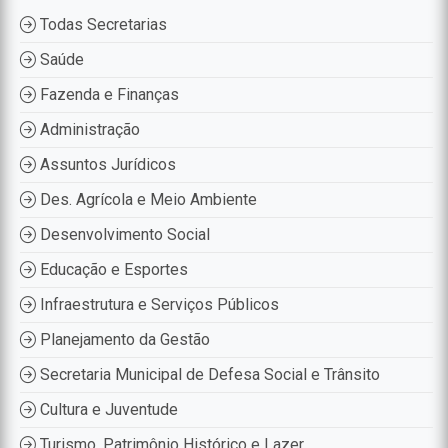
Todas Secretarias
Saúde
Fazenda e Finanças
Administração
Assuntos Jurídicos
Des. Agrícola e Meio Ambiente
Desenvolvimento Social
Educação e Esportes
Infraestrutura e Serviços Públicos
Planejamento da Gestão
Secretaria Municipal de Defesa Social e Trânsito
Cultura e Juventude
Turismo, Patrimônio Histórico e Lazer