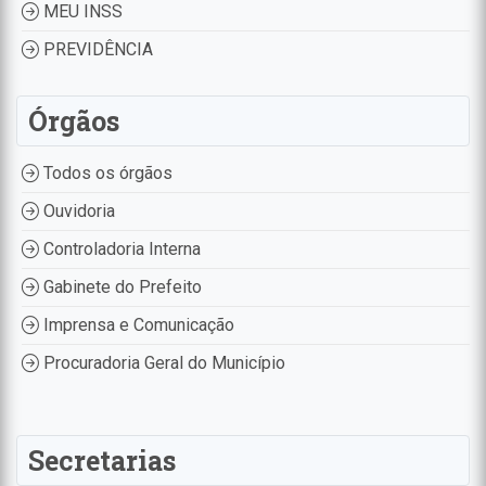
MEU INSS
PREVIDÊNCIA
Órgãos
Todos os órgãos
Ouvidoria
Controladoria Interna
Gabinete do Prefeito
Imprensa e Comunicação
Procuradoria Geral do Município
Secretarias