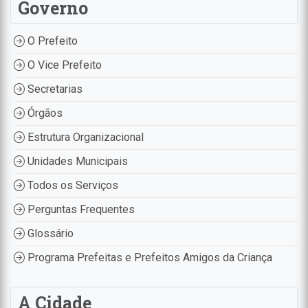
Governo
O Prefeito
O Vice Prefeito
Secretarias
Órgãos
Estrutura Organizacional
Unidades Municipais
Todos os Serviços
Perguntas Frequentes
Glossário
Programa Prefeitas e Prefeitos Amigos da Criança
A Cidade