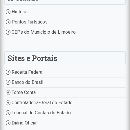
História
Pontos Turísticos
CEPs do Município de Limoeiro
Sites e Portais
Receita Federal
Banco do Brasil
Tome Conta
Controladoria-Geral do Estado
Tribunal de Contas do Estado
Diário Oficial