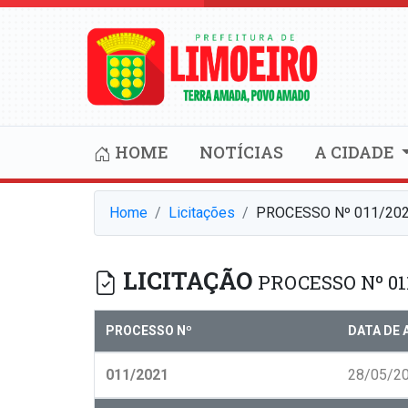
HOME
NOTÍCIAS
A CIDADE
Home
Licitações
PROCESSO Nº 011/202
LICITAÇÃO
PROCESSO Nº 01
PROCESSO Nº
DATA DE 
011/2021
28/05/2