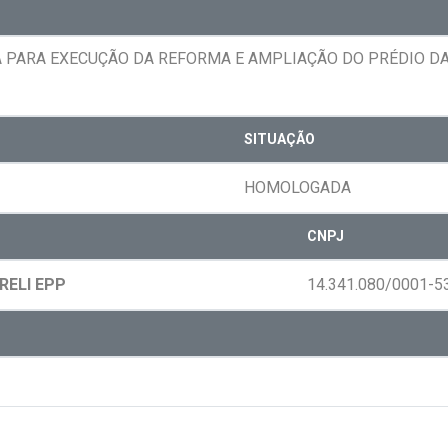
 PARA EXECUÇÃO DA REFORMA E AMPLIAÇÃO DO PRÉDIO DA
SITUAÇÃO
HOMOLOGADA
CNPJ
RELI EPP
14.341.080/0001-5