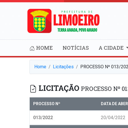
HOME
NOTÍCIAS
A CIDADE
Home
Licitações
PROCESSO Nº 013/202
LICITAÇÃO
PROCESSO Nº 01
PROCESSO Nº
DATA DE ABE
013/2022
20/04/2022