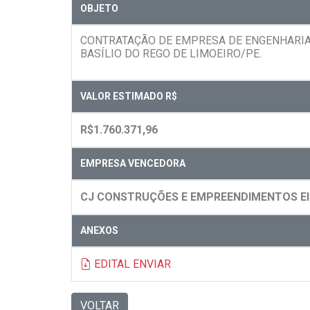
OBJETO
CONTRATAÇÃO DE EMPRESA DE ENGENHARIA
BASÍLIO DO REGO DE LIMOEIRO/PE.
VALOR ESTIMADO R$
R$1.760.371,96
EMPRESA VENCEDORA
CJ CONSTRUÇÕES E EMPREENDIMENTOS EI
ANEXOS
EDITAL ENVIAR
VOLTAR