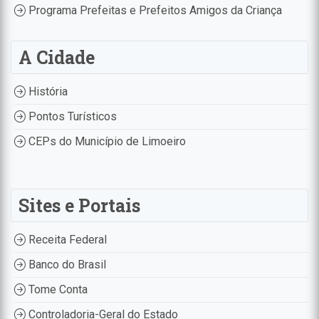
Programa Prefeitas e Prefeitos Amigos da Criança
A Cidade
História
Pontos Turísticos
CEPs do Município de Limoeiro
Sites e Portais
Receita Federal
Banco do Brasil
Tome Conta
Controladoria-Geral do Estado