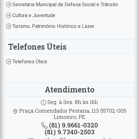
Secretaria Municipal de Defesa Social e Trânsito
Cultura e Juventude
Turismo, Patrimônio Histórico e Lazer
Telefones Úteis
Telefones Úteis
Atendimento
Seg. à Sex. 8h às 16h
Praça Comendador Pestana, 113 55702-005
Limoeiro, PE
(81) 9.9661-0320
(81) 9.7340-2503