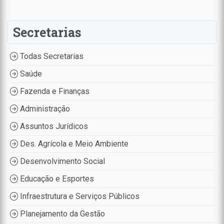
Secretarias
Todas Secretarias
Saúde
Fazenda e Finanças
Administração
Assuntos Jurídicos
Des. Agrícola e Meio Ambiente
Desenvolvimento Social
Educação e Esportes
Infraestrutura e Serviços Públicos
Planejamento da Gestão