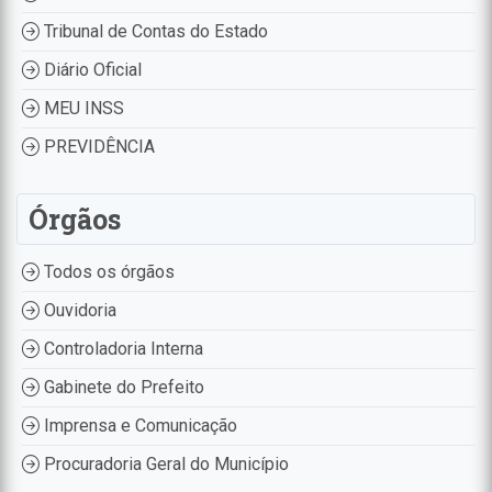
Tribunal de Contas do Estado
Diário Oficial
MEU INSS
PREVIDÊNCIA
Órgãos
Todos os órgãos
Ouvidoria
Controladoria Interna
Gabinete do Prefeito
Imprensa e Comunicação
Procuradoria Geral do Município