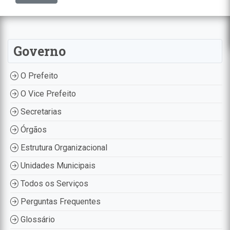
Governo
O Prefeito
O Vice Prefeito
Secretarias
Órgãos
Estrutura Organizacional
Unidades Municipais
Todos os Serviços
Perguntas Frequentes
Glossário