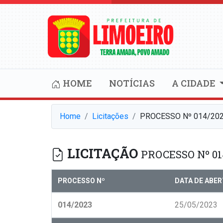
HOME
NOTÍCIAS
A CIDADE
Home
Licitações
PROCESSO Nº 014/202
LICITAÇÃO
PROCESSO Nº 01
PROCESSO Nº
DATA DE ABE
014/2023
25/05/2023