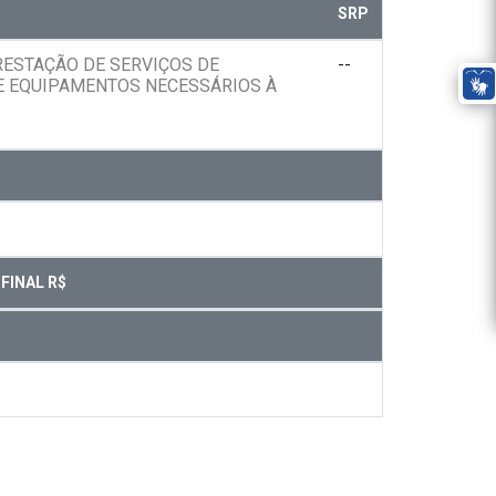
SRP
RESTAÇÃO DE SERVIÇOS DE
--
 E EQUIPAMENTOS NECESSÁRIOS À
FINAL R$