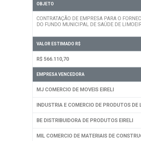
OBJETO
CONTRATAÇÃO DE EMPRESA PARA O FORNEC
DO FUNDO MUNICIPAL DE SAÚDE DE LIMOEIR
VALOR ESTIMADO R$
R$ 566.110,70
EMPRESA VENCEDORA
MJ COMERCIO DE MOVEIS EIRELI
INDUSTRIA E COMERCIO DE PRODUTOS DE
BE DISTRIBUIDORA DE PRODUTOS EIRELI
MIL COMERCIO DE MATERIAIS DE CONSTRUC