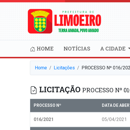
HOME
NOTÍCIAS
A CIDADE
Home
Licitações
PROCESSO Nº 016/202
LICITAÇÃO
PROCESSO Nº 01
PROCESSO Nº
DATA DE ABE
016/2021
05/04/2021