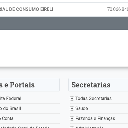
IAL DE CONSUMO EIRELI
70.066.84
s e Portais
Secretarias
ta Federal
Todas Secretarias
 do Brasil
Saúde
 Conta
Fazenda e Finanças