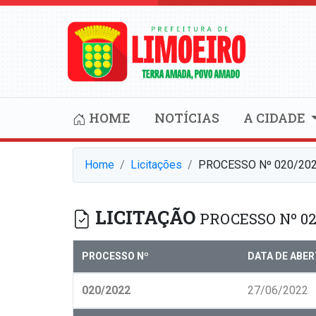
HOME
NOTÍCIAS
A CIDADE
Home
Licitações
PROCESSO Nº 020/20
LICITAÇÃO
PROCESSO Nº 02
PROCESSO Nº
DATA DE ABE
020/2022
27/06/2022