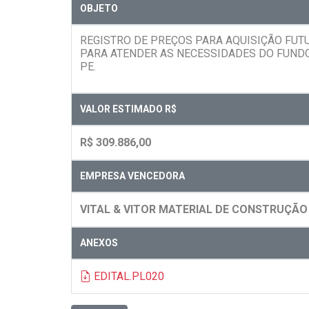
OBJETO
REGISTRO DE PREÇOS PARA AQUISIÇÃO FUTUR
PARA ATENDER AS NECESSIDADES DO FUNDO 
PE.
VALOR ESTIMADO R$
R$ 309.886,00
EMPRESA VENCEDORA
VITAL & VITOR MATERIAL DE CONSTRUÇÃO
ANEXOS
EDITAL.PL020