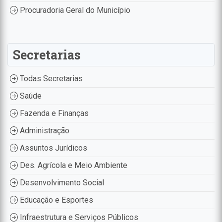
Procuradoria Geral do Município
Secretarias
Todas Secretarias
Saúde
Fazenda e Finanças
Administração
Assuntos Jurídicos
Des. Agrícola e Meio Ambiente
Desenvolvimento Social
Educação e Esportes
Infraestrutura e Serviços Públicos