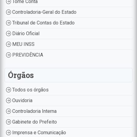
Tome Conta
Controladoria-Geral do Estado
Tribunal de Contas do Estado
Diário Oficial
MEU INSS
PREVIDÊNCIA
Órgãos
Todos os órgãos
Ouvidoria
Controladoria Interna
Gabinete do Prefeito
Imprensa e Comunicação