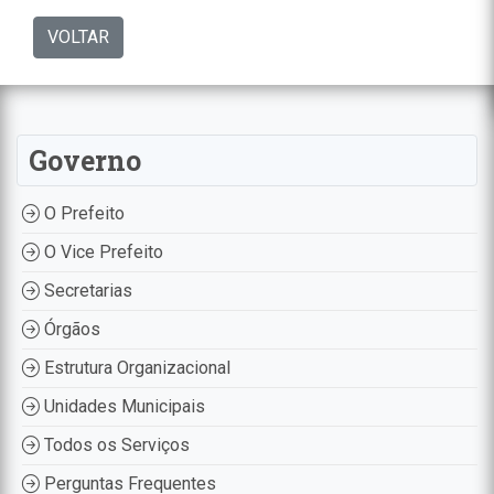
VOLTAR
Governo
O Prefeito
O Vice Prefeito
Secretarias
Órgãos
Estrutura Organizacional
Unidades Municipais
Todos os Serviços
Perguntas Frequentes