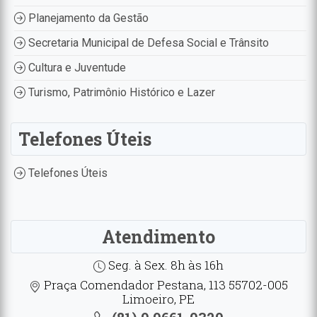
Planejamento da Gestão
Secretaria Municipal de Defesa Social e Trânsito
Cultura e Juventude
Turismo, Patrimônio Histórico e Lazer
Telefones Úteis
Telefones Úteis
Atendimento
Seg. à Sex. 8h às 16h
Praça Comendador Pestana, 113 55702-005
Limoeiro, PE