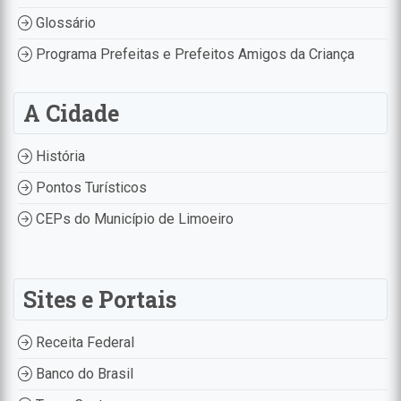
Glossário
Programa Prefeitas e Prefeitos Amigos da Criança
A Cidade
História
Pontos Turísticos
CEPs do Município de Limoeiro
Sites e Portais
Receita Federal
Banco do Brasil