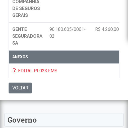
COMPANHIA
DE SEGUROS
GERAIS
GENTE
90.180.605/0001-
R$ 4.260,00
SEGURADORA
02
SA
ANEXOS
EDITAL.PL023.FMS
VOLTAR
Governo