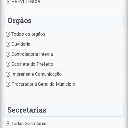
PREVIDÊNCIA
Órgãos
Todos os órgãos
Ouvidoria
Controladoria Interna
Gabinete do Prefeito
Imprensa e Comunicação
Procuradoria Geral do Município
Secretarias
Todas Secretarias