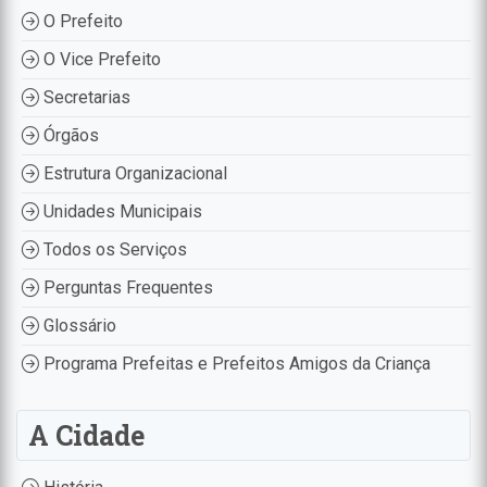
O Prefeito
O Vice Prefeito
Secretarias
Órgãos
Estrutura Organizacional
Unidades Municipais
Todos os Serviços
Perguntas Frequentes
Glossário
Programa Prefeitas e Prefeitos Amigos da Criança
A Cidade