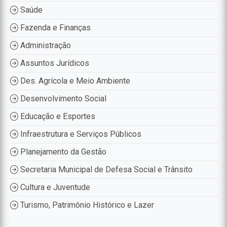
Saúde
Fazenda e Finanças
Administração
Assuntos Jurídicos
Des. Agrícola e Meio Ambiente
Desenvolvimento Social
Educação e Esportes
Infraestrutura e Serviços Públicos
Planejamento da Gestão
Secretaria Municipal de Defesa Social e Trânsito
Cultura e Juventude
Turismo, Patrimônio Histórico e Lazer