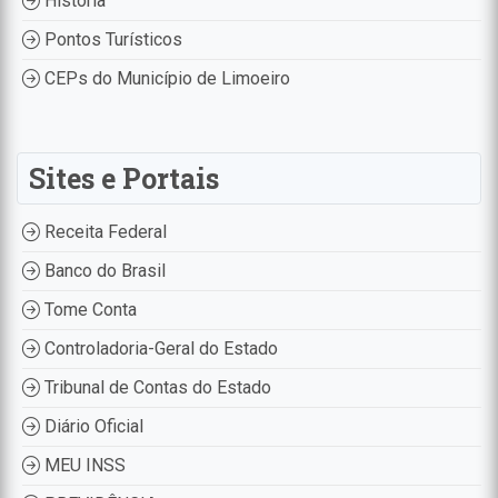
História
Pontos Turísticos
CEPs do Município de Limoeiro
Sites e Portais
Receita Federal
Banco do Brasil
Tome Conta
Controladoria-Geral do Estado
Tribunal de Contas do Estado
Diário Oficial
MEU INSS