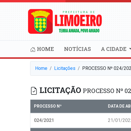
HOME
NOTÍCIAS
A CIDADE
Home
Licitações
PROCESSO Nº 024/202
LICITAÇÃO
PROCESSO Nº 02
PROCESSO Nº
DATA DE A
024/2021
21/01/202