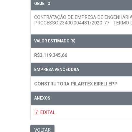
OBJETO
CONTRATAÇÃO DE EMPRESA DE ENGENHARIA 
PROCESSO 23400.004481/2020-77 - TERMO 
VALOR ESTIMADO R$
R$3.119.345,66
EMPRESA VENCEDORA
CONSTRUTORA PILARTEX EIRELI EPP
ANEXOS
EDITAL
VOLTAR