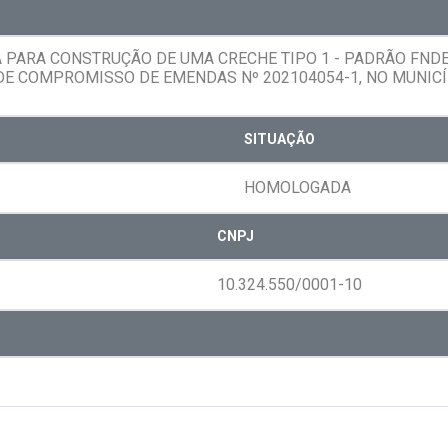
PARA CONSTRUÇÃO DE UMA CRECHE TIPO 1 - PADRÃO FNDE,
DE COMPROMISSO DE EMENDAS Nº 202104054-1, NO MUNICÍ
SITUAÇÃO
HOMOLOGADA
CNPJ
10.324.550/0001-10