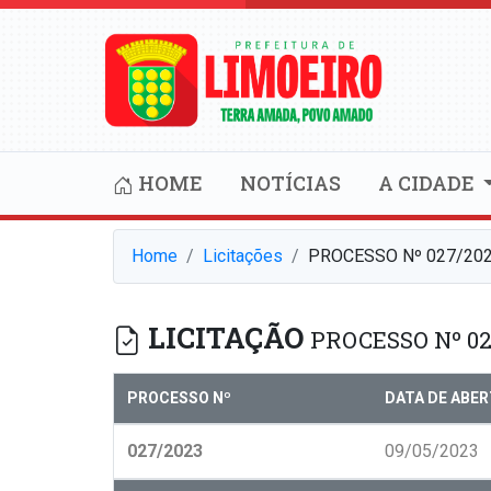
HOME
NOTÍCIAS
A CIDADE
Home
Licitações
PROCESSO Nº 027/20
LICITAÇÃO
PROCESSO Nº 02
PROCESSO Nº
DATA DE ABE
027/2023
09/05/2023