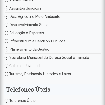
Administração
Assuntos Jurídicos
Des. Agrícola e Meio Ambiente
Desenvolvimento Social
Educação e Esportes
Infraestrutura e Serviços Públicos
Planejamento da Gestão
Secretaria Municipal de Defesa Social e Trânsito
Cultura e Juventude
Turismo, Patrimônio Histórico e Lazer
Telefones Úteis
Telefones Úteis