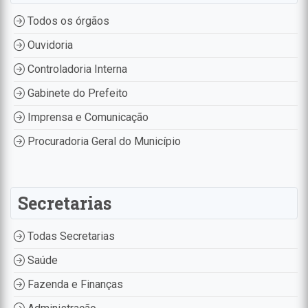
Todos os órgãos
Ouvidoria
Controladoria Interna
Gabinete do Prefeito
Imprensa e Comunicação
Procuradoria Geral do Município
Secretarias
Todas Secretarias
Saúde
Fazenda e Finanças