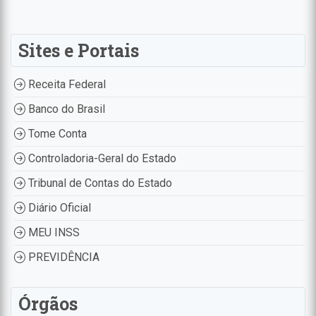
Sites e Portais
Receita Federal
Banco do Brasil
Tome Conta
Controladoria-Geral do Estado
Tribunal de Contas do Estado
Diário Oficial
MEU INSS
PREVIDÊNCIA
Órgãos