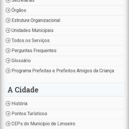
Secretarias
Órgãos
Estrutura Organizacional
Unidades Municipais
Todos os Serviços
Perguntas Frequentes
Glossário
Programa Prefeitas e Prefeitos Amigos da Criança
A Cidade
História
Pontos Turísticos
CEPs do Município de Limoeiro