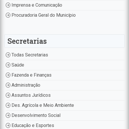
Imprensa e Comunicação
Procuradoria Geral do Município
Secretarias
Todas Secretarias
Saúde
Fazenda e Finanças
Administração
Assuntos Jurídicos
Des. Agrícola e Meio Ambiente
Desenvolvimento Social
Educação e Esportes