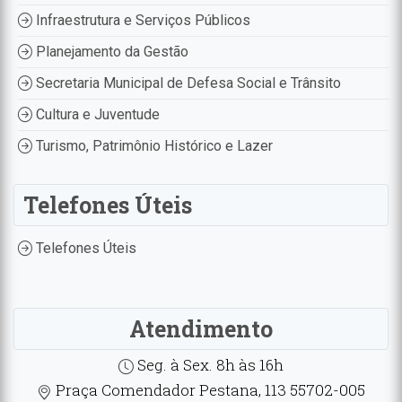
Infraestrutura e Serviços Públicos
Planejamento da Gestão
Secretaria Municipal de Defesa Social e Trânsito
Cultura e Juventude
Turismo, Patrimônio Histórico e Lazer
Telefones Úteis
Telefones Úteis
Atendimento
Seg. à Sex. 8h às 16h
Praça Comendador Pestana, 113 55702-005