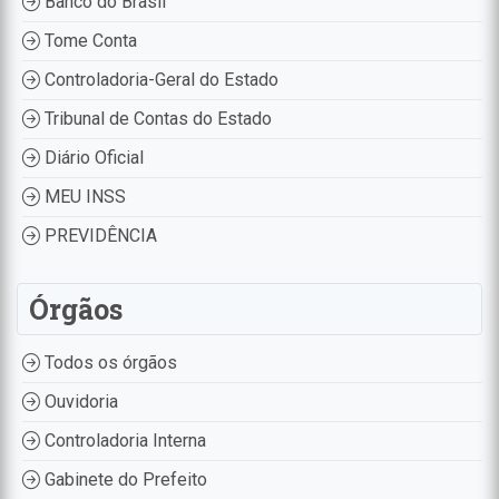
Banco do Brasil
Tome Conta
Controladoria-Geral do Estado
Tribunal de Contas do Estado
Diário Oficial
MEU INSS
PREVIDÊNCIA
Órgãos
Todos os órgãos
Ouvidoria
Controladoria Interna
Gabinete do Prefeito