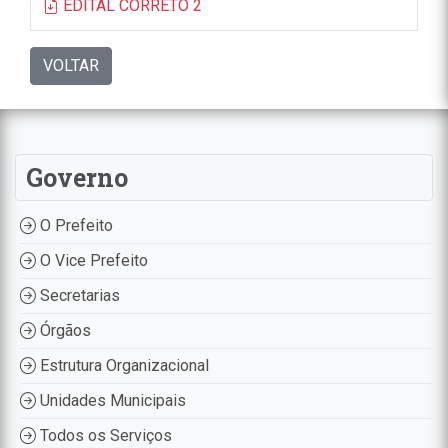
EDITAL CORRETO 2
VOLTAR
Governo
O Prefeito
O Vice Prefeito
Secretarias
Órgãos
Estrutura Organizacional
Unidades Municipais
Todos os Serviços