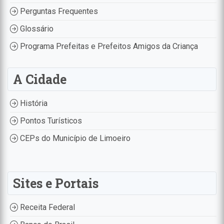
Perguntas Frequentes
Glossário
Programa Prefeitas e Prefeitos Amigos da Criança
A Cidade
História
Pontos Turísticos
CEPs do Município de Limoeiro
Sites e Portais
Receita Federal