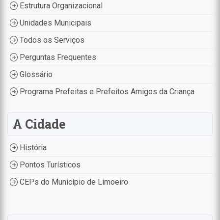
Estrutura Organizacional
Unidades Municipais
Todos os Serviços
Perguntas Frequentes
Glossário
Programa Prefeitas e Prefeitos Amigos da Criança
A Cidade
História
Pontos Turísticos
CEPs do Município de Limoeiro