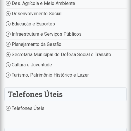
Des. Agrícola e Meio Ambiente
Desenvolvimento Social
Educação e Esportes
Infraestrutura e Serviços Públicos
Planejamento da Gestão
Secretaria Municipal de Defesa Social e Trânsito
Cultura e Juventude
Turismo, Patrimônio Histórico e Lazer
Telefones Úteis
Telefones Úteis