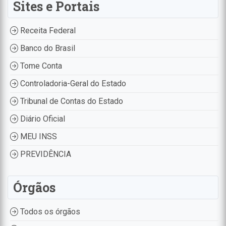
Sites e Portais
Receita Federal
Banco do Brasil
Tome Conta
Controladoria-Geral do Estado
Tribunal de Contas do Estado
Diário Oficial
MEU INSS
PREVIDÊNCIA
Órgãos
Todos os órgãos