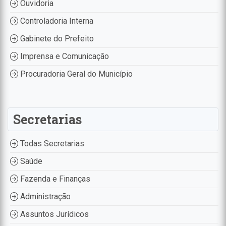
Ouvidoria
Controladoria Interna
Gabinete do Prefeito
Imprensa e Comunicação
Procuradoria Geral do Município
Secretarias
Todas Secretarias
Saúde
Fazenda e Finanças
Administração
Assuntos Jurídicos