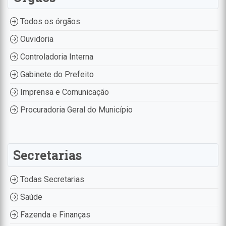
Todos os órgãos
Ouvidoria
Controladoria Interna
Gabinete do Prefeito
Imprensa e Comunicação
Procuradoria Geral do Município
Secretarias
Todas Secretarias
Saúde
Fazenda e Finanças