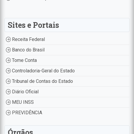
Sites e Portais
Receita Federal
Banco do Brasil
Tome Conta
Controladoria-Geral do Estado
Tribunal de Contas do Estado
Diário Oficial
MEU INSS
PREVIDÊNCIA
Órgãos