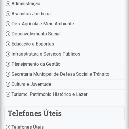
Administração
Assuntos Jurídicos
Des. Agrícola e Meio Ambiente
Desenvolvimento Social
Educação e Esportes
Infraestrutura e Serviços Públicos
Planejamento da Gestão
Secretaria Municipal de Defesa Social e Trânsito
Cultura e Juventude
Turismo, Patrimônio Histórico e Lazer
Telefones Úteis
Telefones Úteis