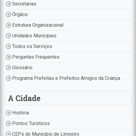
Secretarias
Órgãos
Estrutura Organizacional
Unidades Municipais
Todos os Serviços
Perguntas Frequentes
Glossário
Programa Prefeitas e Prefeitos Amigos da Criança
A Cidade
História
Pontos Turísticos
CEPs do Município de Limoeiro