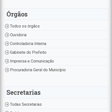
Órgãos
Todos os órgãos
Ouvidoria
Controladoria Interna
Gabinete do Prefeito
Imprensa e Comunicação
Procuradoria Geral do Município
Secretarias
Todas Secretarias