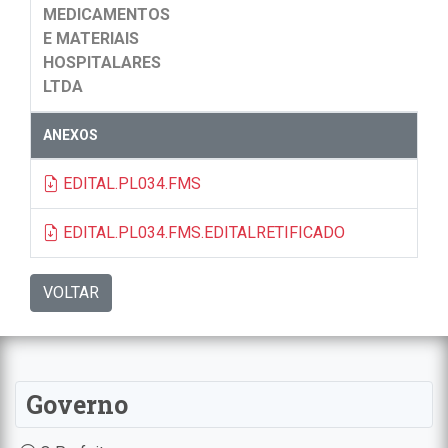
MEDICAMENTOS
E MATERIAIS
HOSPITALARES
LTDA
ANEXOS
EDITAL.PL034.FMS
EDITAL.PL034.FMS.EDITALRETIFICADO
VOLTAR
Governo