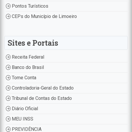
Pontos Turísticos
CEPs do Município de Limoeiro
Sites e Portais
Receita Federal
Banco do Brasil
Tome Conta
Controladoria-Geral do Estado
Tribunal de Contas do Estado
Diário Oficial
MEU INSS
PREVIDÊNCIA