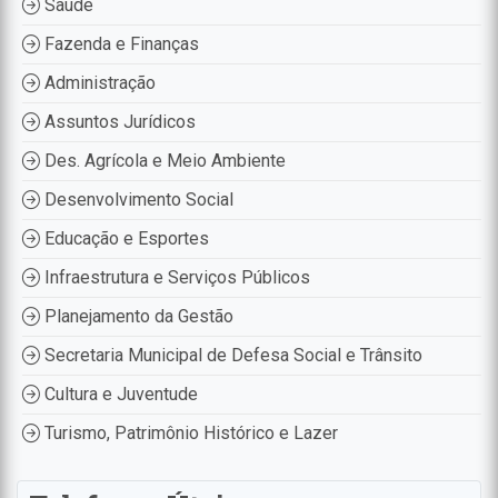
Saúde
Fazenda e Finanças
Administração
Assuntos Jurídicos
Des. Agrícola e Meio Ambiente
Desenvolvimento Social
Educação e Esportes
Infraestrutura e Serviços Públicos
Planejamento da Gestão
Secretaria Municipal de Defesa Social e Trânsito
Cultura e Juventude
Turismo, Patrimônio Histórico e Lazer