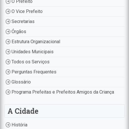
O Prefeito
O Vice Prefeito
Secretarias
Órgãos
Estrutura Organizacional
Unidades Municipais
Todos os Serviços
Perguntas Frequentes
Glossário
Programa Prefeitas e Prefeitos Amigos da Criança
A Cidade
História