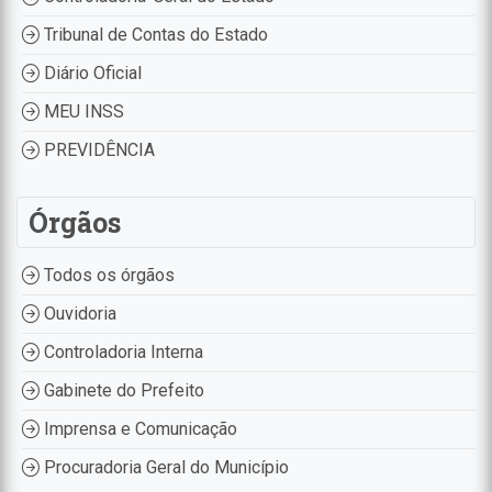
Tribunal de Contas do Estado
Diário Oficial
MEU INSS
PREVIDÊNCIA
Órgãos
Todos os órgãos
Ouvidoria
Controladoria Interna
Gabinete do Prefeito
Imprensa e Comunicação
Procuradoria Geral do Município