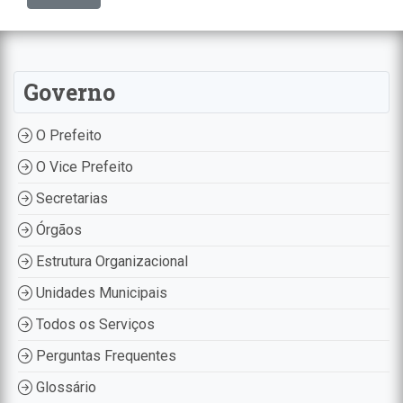
Governo
O Prefeito
O Vice Prefeito
Secretarias
Órgãos
Estrutura Organizacional
Unidades Municipais
Todos os Serviços
Perguntas Frequentes
Glossário