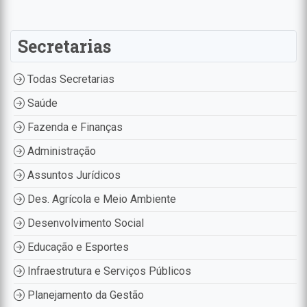
Secretarias
Todas Secretarias
Saúde
Fazenda e Finanças
Administração
Assuntos Jurídicos
Des. Agrícola e Meio Ambiente
Desenvolvimento Social
Educação e Esportes
Infraestrutura e Serviços Públicos
Planejamento da Gestão