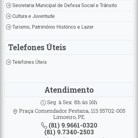
Secretaria Municipal de Defesa Social e Trânsito
Cultura e Juventude
Turismo, Patrimônio Histórico e Lazer
Telefones Úteis
Telefones Úteis
Atendimento
Seg. à Sex. 8h às 16h
Praça Comendador Pestana, 113 55702-005
Limoeiro, PE
(81) 9.9661-0320
(81) 9.7340-2503