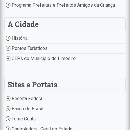
Programa Prefeitas e Prefeitos Amigos da Criança
A Cidade
História
Pontos Turísticos
CEPs do Município de Limoeiro
Sites e Portais
Receita Federal
Banco do Brasil
Tome Conta
Controladoria-Geral do Estado