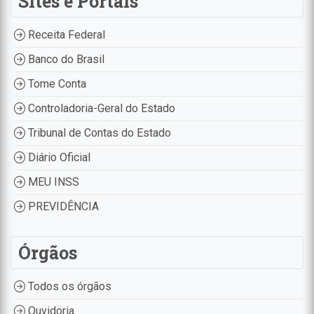
Sites e Portais
Receita Federal
Banco do Brasil
Tome Conta
Controladoria-Geral do Estado
Tribunal de Contas do Estado
Diário Oficial
MEU INSS
PREVIDÊNCIA
Órgãos
Todos os órgãos
Ouvidoria