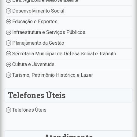
Des. Agrícola e Meio Ambiente
Desenvolvimento Social
Educação e Esportes
Infraestrutura e Serviços Públicos
Planejamento da Gestão
Secretaria Municipal de Defesa Social e Trânsito
Cultura e Juventude
Turismo, Patrimônio Histórico e Lazer
Telefones Úteis
Telefones Úteis