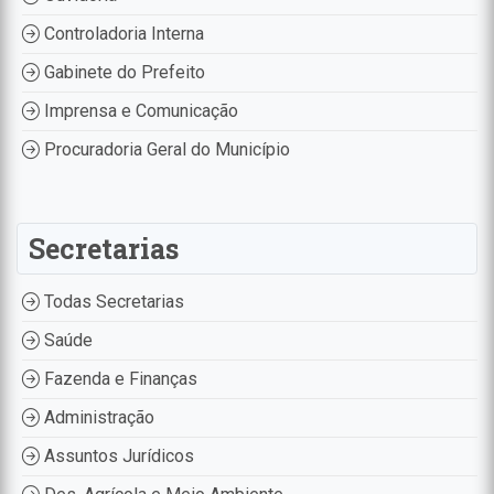
Controladoria Interna
Gabinete do Prefeito
Imprensa e Comunicação
Procuradoria Geral do Município
Secretarias
Todas Secretarias
Saúde
Fazenda e Finanças
Administração
Assuntos Jurídicos