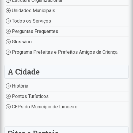
Estrutura Organizacional
Unidades Municipais
Todos os Serviços
Perguntas Frequentes
Glossário
Programa Prefeitas e Prefeitos Amigos da Criança
A Cidade
História
Pontos Turísticos
CEPs do Município de Limoeiro