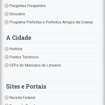
Perguntas Frequentes
Glossário
Programa Prefeitas e Prefeitos Amigos da Criança
A Cidade
História
Pontos Turísticos
CEPs do Município de Limoeiro
Sites e Portais
Receita Federal