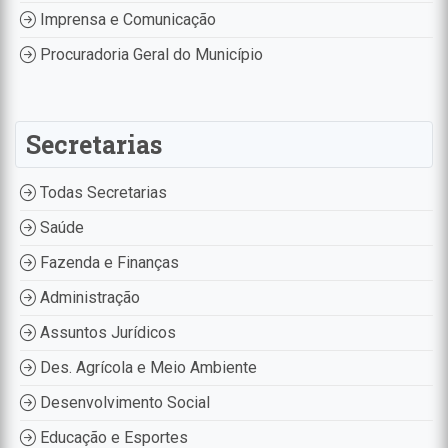
Imprensa e Comunicação
Procuradoria Geral do Município
Secretarias
Todas Secretarias
Saúde
Fazenda e Finanças
Administração
Assuntos Jurídicos
Des. Agrícola e Meio Ambiente
Desenvolvimento Social
Educação e Esportes