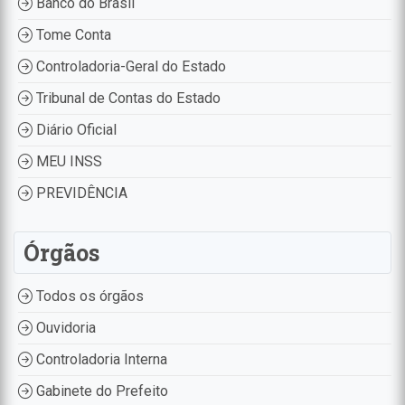
Banco do Brasil
Tome Conta
Controladoria-Geral do Estado
Tribunal de Contas do Estado
Diário Oficial
MEU INSS
PREVIDÊNCIA
Órgãos
Todos os órgãos
Ouvidoria
Controladoria Interna
Gabinete do Prefeito