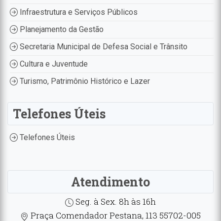
Infraestrutura e Serviços Públicos
Planejamento da Gestão
Secretaria Municipal de Defesa Social e Trânsito
Cultura e Juventude
Turismo, Patrimônio Histórico e Lazer
Telefones Úteis
Telefones Úteis
Atendimento
Seg. à Sex. 8h às 16h
Praça Comendador Pestana, 113 55702-005