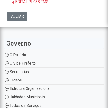
EDITAL.PL038.FMS
VOLTAR
Governo
O Prefeito
O Vice Prefeito
Secretarias
Órgãos
Estrutura Organizacional
Unidades Municipais
Todos os Serviços