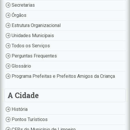
Secretarias
Órgãos
Estrutura Organizacional
Unidades Municipais
Todos os Serviços
Perguntas Frequentes
Glossário
Programa Prefeitas e Prefeitos Amigos da Criança
A Cidade
História
Pontos Turísticos
CEPs do Município de Limoeiro