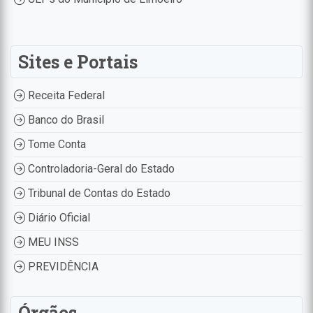
Sites e Portais
Receita Federal
Banco do Brasil
Tome Conta
Controladoria-Geral do Estado
Tribunal de Contas do Estado
Diário Oficial
MEU INSS
PREVIDÊNCIA
Órgãos