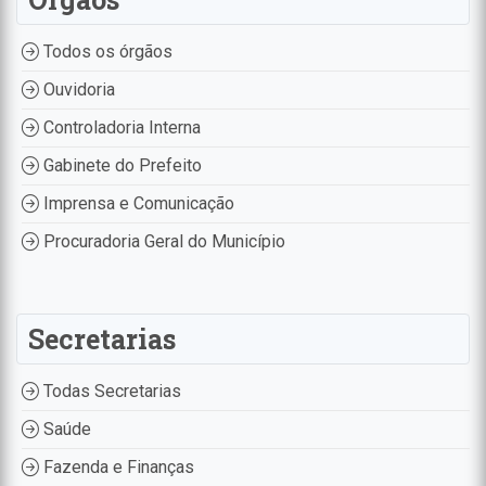
Todos os órgãos
Ouvidoria
Controladoria Interna
Gabinete do Prefeito
Imprensa e Comunicação
Procuradoria Geral do Município
Secretarias
Todas Secretarias
Saúde
Fazenda e Finanças