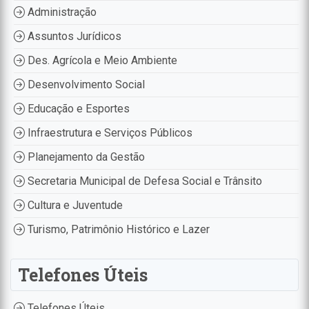
Administração
Assuntos Jurídicos
Des. Agrícola e Meio Ambiente
Desenvolvimento Social
Educação e Esportes
Infraestrutura e Serviços Públicos
Planejamento da Gestão
Secretaria Municipal de Defesa Social e Trânsito
Cultura e Juventude
Turismo, Patrimônio Histórico e Lazer
Telefones Úteis
Telefones Úteis