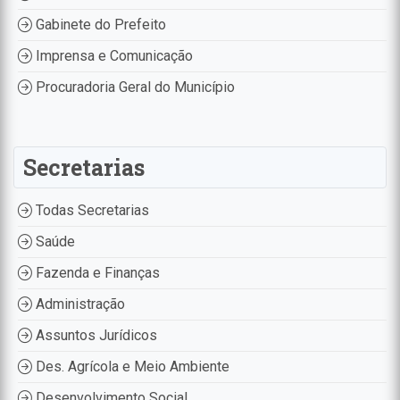
Gabinete do Prefeito
Imprensa e Comunicação
Procuradoria Geral do Município
Secretarias
Todas Secretarias
Saúde
Fazenda e Finanças
Administração
Assuntos Jurídicos
Des. Agrícola e Meio Ambiente
Desenvolvimento Social