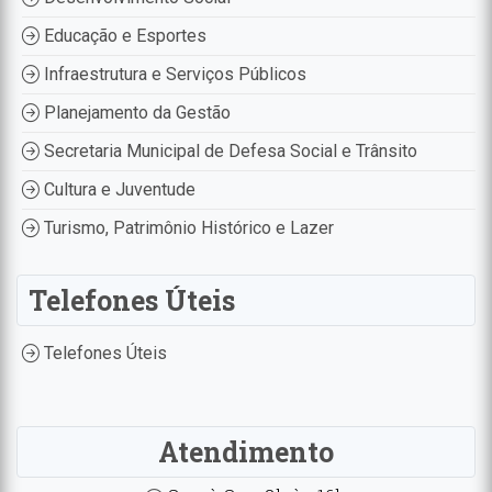
Educação e Esportes
Infraestrutura e Serviços Públicos
Planejamento da Gestão
Secretaria Municipal de Defesa Social e Trânsito
Cultura e Juventude
Turismo, Patrimônio Histórico e Lazer
Telefones Úteis
Telefones Úteis
Atendimento