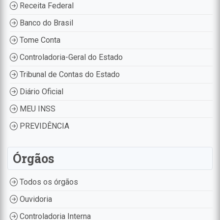
Receita Federal
Banco do Brasil
Tome Conta
Controladoria-Geral do Estado
Tribunal de Contas do Estado
Diário Oficial
MEU INSS
PREVIDÊNCIA
Órgãos
Todos os órgãos
Ouvidoria
Controladoria Interna