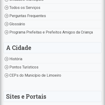
Todos os Serviços
Perguntas Frequentes
Glossário
Programa Prefeitas e Prefeitos Amigos da Criança
A Cidade
História
Pontos Turísticos
CEPs do Município de Limoeiro
Sites e Portais