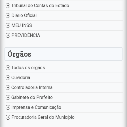
Tribunal de Contas do Estado
Diário Oficial
MEU INSS
PREVIDÊNCIA
Órgãos
Todos os órgãos
Ouvidoria
Controladoria Interna
Gabinete do Prefeito
Imprensa e Comunicação
Procuradoria Geral do Município