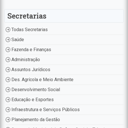
Secretarias
Todas Secretarias
Saúde
Fazenda e Finanças
Administração
Assuntos Jurídicos
Des. Agrícola e Meio Ambiente
Desenvolvimento Social
Educação e Esportes
Infraestrutura e Serviços Públicos
Planejamento da Gestão