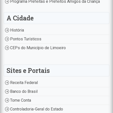
Programa Prefeitas e Prefeitos Amigos da Criança
A Cidade
História
Pontos Turísticos
CEPs do Município de Limoeiro
Sites e Portais
Receita Federal
Banco do Brasil
Tome Conta
Controladoria-Geral do Estado