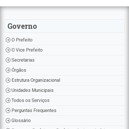
Governo
O Prefeito
O Vice Prefeito
Secretarias
Órgãos
Estrutura Organizacional
Unidades Municipais
Todos os Serviços
Perguntas Frequentes
Glossário