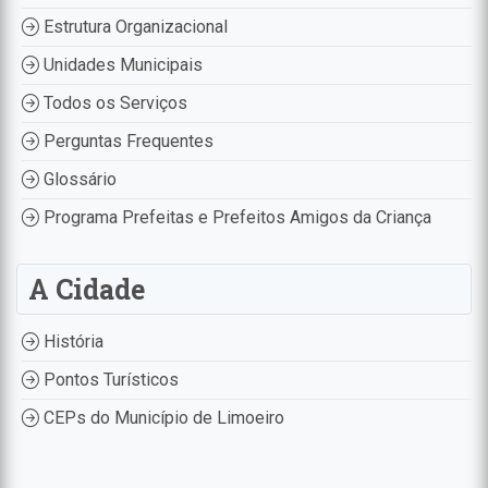
Estrutura Organizacional
Unidades Municipais
Todos os Serviços
Perguntas Frequentes
Glossário
Programa Prefeitas e Prefeitos Amigos da Criança
A Cidade
História
Pontos Turísticos
CEPs do Município de Limoeiro