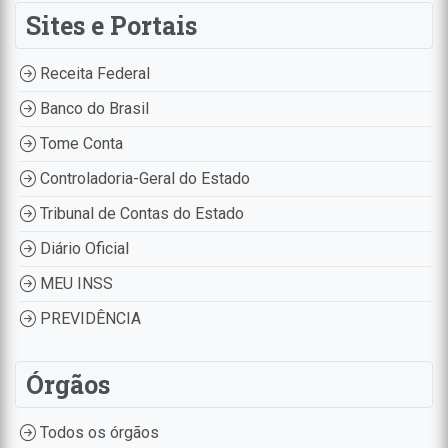
Sites e Portais
Receita Federal
Banco do Brasil
Tome Conta
Controladoria-Geral do Estado
Tribunal de Contas do Estado
Diário Oficial
MEU INSS
PREVIDÊNCIA
Órgãos
Todos os órgãos