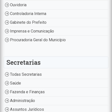
Ouvidoria
Controladoria Interna
Gabinete do Prefeito
Imprensa e Comunicação
Procuradoria Geral do Município
Secretarias
Todas Secretarias
Saúde
Fazenda e Finanças
Administração
Assuntos Jurídicos