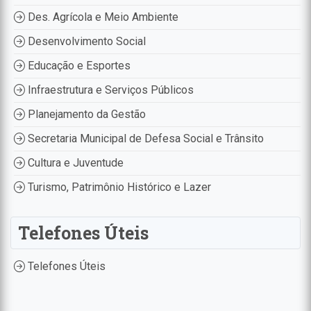
Des. Agrícola e Meio Ambiente
Desenvolvimento Social
Educação e Esportes
Infraestrutura e Serviços Públicos
Planejamento da Gestão
Secretaria Municipal de Defesa Social e Trânsito
Cultura e Juventude
Turismo, Patrimônio Histórico e Lazer
Telefones Úteis
Telefones Úteis