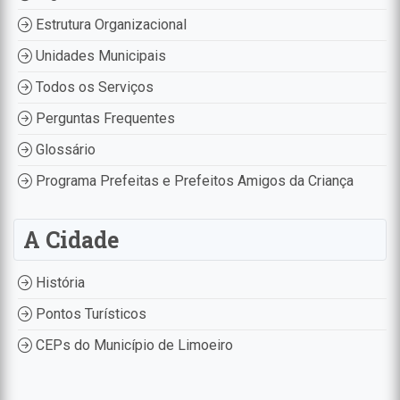
Estrutura Organizacional
Unidades Municipais
Todos os Serviços
Perguntas Frequentes
Glossário
Programa Prefeitas e Prefeitos Amigos da Criança
A Cidade
História
Pontos Turísticos
CEPs do Município de Limoeiro