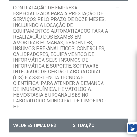
CONTRATAÇÃO DE EMPRESA
--
ESPECIALIZADA PARA A PRESTAÇÃO DE
SERVIÇOS PELO PRAZO DE DOZE MESES,
INCLUINDO A LOCAÇÃO DE
EQUIPAMENTOS AUTOMATIZADOS PARA A
REALIZAÇÃO DOS EXAMES EM
AMOSTRAS HUMANAS, REAGENTES,
INSUMOS PRÉ-ANALÍTICOS, CONTROLES,
CALIBRADORES, EQUIPAMENTOS DE
INFORMÁTICA SEUS INSUMOS DE
INFORMÁTICA E SUPORTE, SOFTWARE
INTEGRADO DE GESTÃO LABORATORIAL
(LIS) E ASSISTÊNCIA TÉCNICA E
CIENTÍFICA, PARA ATENDER A DEMANDA
DE IMUNOQUÍMICA, HEMATOLOGIA,
HEMOSTASIA E UROANÁLISES NO
LABORATÓRIO MUNICIPAL DE LIMOEIRO -
PE.
VALOR ESTIMADO R$
SITUAÇÃO