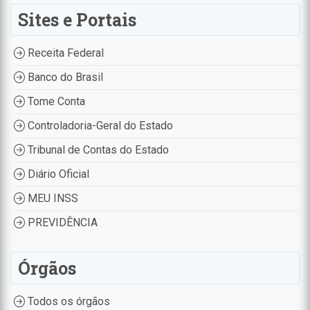
Sites e Portais
Receita Federal
Banco do Brasil
Tome Conta
Controladoria-Geral do Estado
Tribunal de Contas do Estado
Diário Oficial
MEU INSS
PREVIDÊNCIA
Órgãos
Todos os órgãos