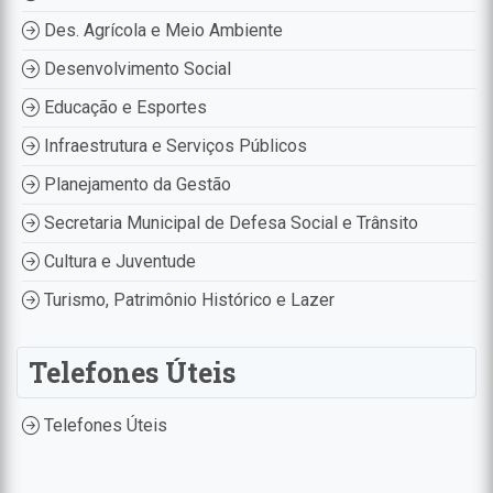
Des. Agrícola e Meio Ambiente
Desenvolvimento Social
Educação e Esportes
Infraestrutura e Serviços Públicos
Planejamento da Gestão
Secretaria Municipal de Defesa Social e Trânsito
Cultura e Juventude
Turismo, Patrimônio Histórico e Lazer
Telefones Úteis
Telefones Úteis