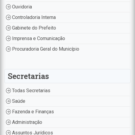
Ouvidoria
Controladoria Interna
Gabinete do Prefeito
Imprensa e Comunicação
Procuradoria Geral do Município
Secretarias
Todas Secretarias
Saúde
Fazenda e Finanças
Administração
Assuntos Jurídicos