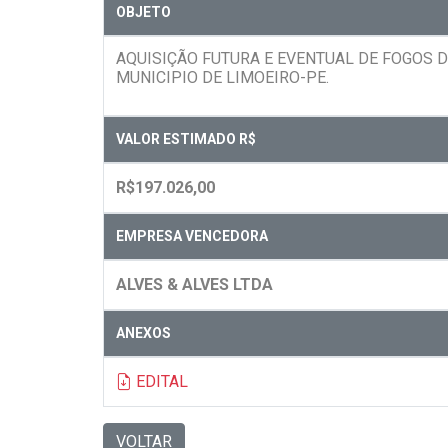
OBJETO
AQUISIÇÃO FUTURA E EVENTUAL DE FOGOS D
MUNICIPIO DE LIMOEIRO-PE.
VALOR ESTIMADO R$
R$197.026,00
EMPRESA VENCEDORA
ALVES & ALVES LTDA
ANEXOS
EDITAL
VOLTAR