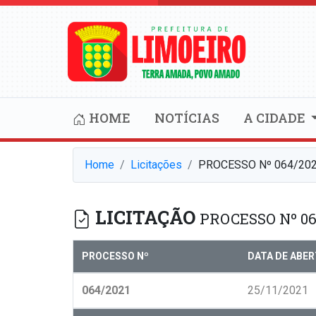
HOME
NOTÍCIAS
A CIDADE
Home
Licitações
PROCESSO Nº 064/20
LICITAÇÃO
PROCESSO Nº 06
PROCESSO Nº
DATA DE ABE
064/2021
25/11/2021