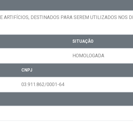
E ARTIFÍCIOS, DESTINADOS PARA SEREM UTILIZADOS NOS 
SITUAÇÃO
HOMOLOGADA
CNPJ
03.911.862/0001-64