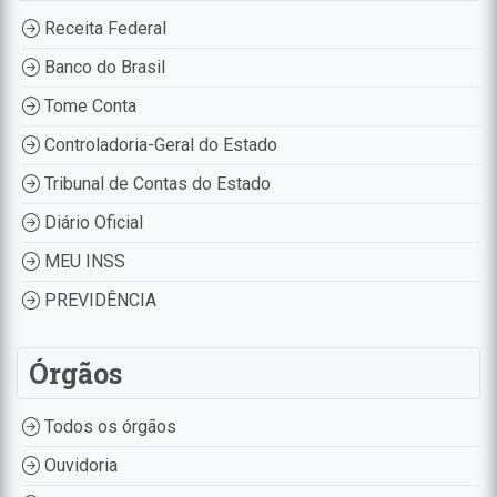
Receita Federal
Banco do Brasil
Tome Conta
Controladoria-Geral do Estado
Tribunal de Contas do Estado
Diário Oficial
MEU INSS
PREVIDÊNCIA
Órgãos
Todos os órgãos
Ouvidoria