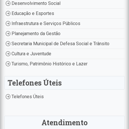
Desenvolvimento Social
Educação e Esportes
Infraestrutura e Serviços Públicos
Planejamento da Gestão
Secretaria Municipal de Defesa Social e Trânsito
Cultura e Juventude
Turismo, Patrimônio Histórico e Lazer
Telefones Úteis
Telefones Úteis
Atendimento