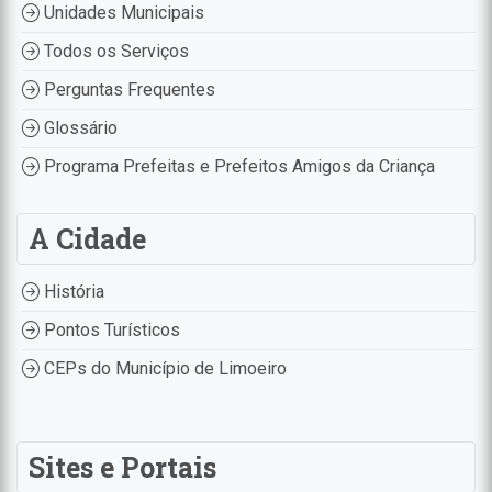
Unidades Municipais
Todos os Serviços
Perguntas Frequentes
Glossário
Programa Prefeitas e Prefeitos Amigos da Criança
A Cidade
História
Pontos Turísticos
CEPs do Município de Limoeiro
Sites e Portais