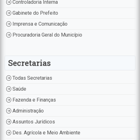
Controladoria Interna
Gabinete do Prefeito
Imprensa e Comunicação
Procuradoria Geral do Município
Secretarias
Todas Secretarias
Saúde
Fazenda e Finanças
Administração
Assuntos Jurídicos
Des. Agrícola e Meio Ambiente