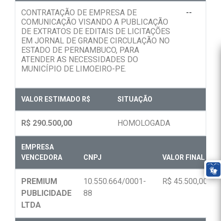
CONTRATAÇÃO DE EMPRESA DE
--
COMUNICAÇÃO VISANDO A PUBLICAÇÃO
DE EXTRATOS DE EDITAIS DE LICITAÇÕES
EM JORNAL DE GRANDE CIRCULAÇÃO NO
ESTADO DE PERNAMBUCO, PARA
ATENDER AS NECESSIDADES DO
MUNICÍPIO DE LIMOEIRO-PE.
VALOR ESTIMADO R$
SITUAÇÃO
R$ 290.500,00
HOMOLOGADA
EMPRESA
VENCEDORA
CNPJ
VALOR FINAL R$
PREMIUM
10.550.664/0001-
R$ 45.500,00
PUBLICIDADE
88
LTDA