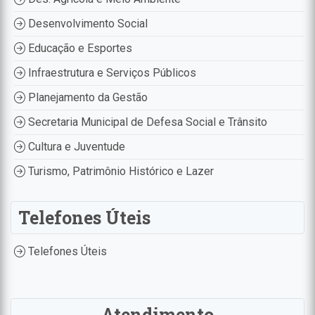
Desenvolvimento Social
Educação e Esportes
Infraestrutura e Serviços Públicos
Planejamento da Gestão
Secretaria Municipal de Defesa Social e Trânsito
Cultura e Juventude
Turismo, Patrimônio Histórico e Lazer
Telefones Úteis
Telefones Úteis
Atendimento