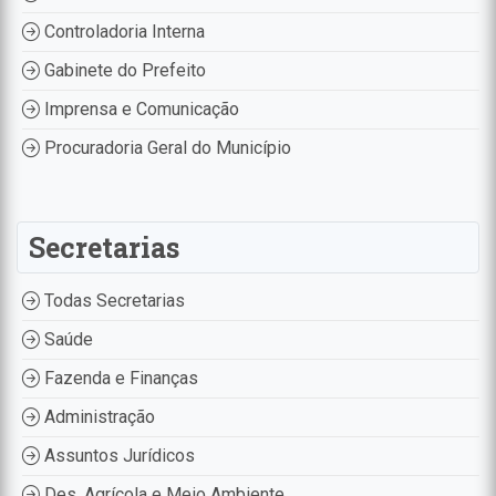
Controladoria Interna
Gabinete do Prefeito
Imprensa e Comunicação
Procuradoria Geral do Município
Secretarias
Todas Secretarias
Saúde
Fazenda e Finanças
Administração
Assuntos Jurídicos
Des. Agrícola e Meio Ambiente