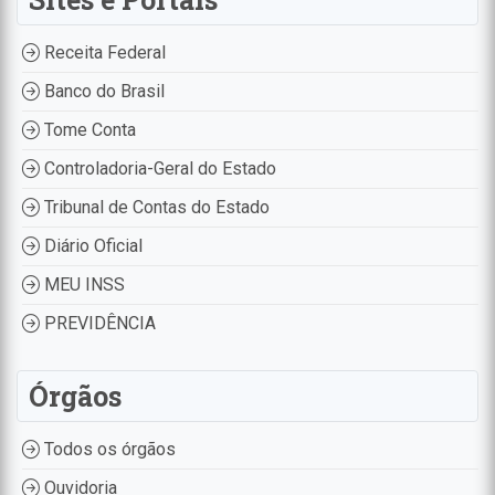
Receita Federal
Banco do Brasil
Tome Conta
Controladoria-Geral do Estado
Tribunal de Contas do Estado
Diário Oficial
MEU INSS
PREVIDÊNCIA
Órgãos
Todos os órgãos
Ouvidoria