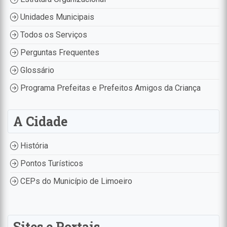
Unidades Municipais
Todos os Serviços
Perguntas Frequentes
Glossário
Programa Prefeitas e Prefeitos Amigos da Criança
A Cidade
História
Pontos Turísticos
CEPs do Município de Limoeiro
Sites e Portais