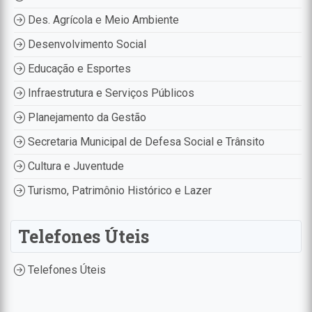
Des. Agrícola e Meio Ambiente
Desenvolvimento Social
Educação e Esportes
Infraestrutura e Serviços Públicos
Planejamento da Gestão
Secretaria Municipal de Defesa Social e Trânsito
Cultura e Juventude
Turismo, Patrimônio Histórico e Lazer
Telefones Úteis
Telefones Úteis