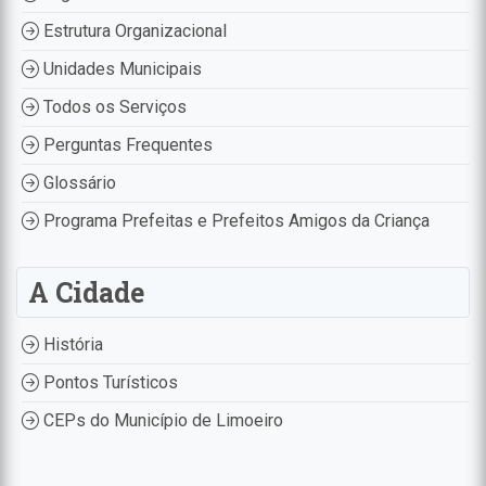
Estrutura Organizacional
Unidades Municipais
Todos os Serviços
Perguntas Frequentes
Glossário
Programa Prefeitas e Prefeitos Amigos da Criança
A Cidade
História
Pontos Turísticos
CEPs do Município de Limoeiro