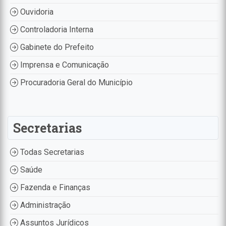
Ouvidoria
Controladoria Interna
Gabinete do Prefeito
Imprensa e Comunicação
Procuradoria Geral do Município
Secretarias
Todas Secretarias
Saúde
Fazenda e Finanças
Administração
Assuntos Jurídicos