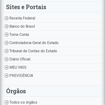
Sites e Portais
Receita Federal
Banco do Brasil
Tome Conta
Controladoria-Geral do Estado
Tribunal de Contas do Estado
Diário Oficial
MEU INSS
PREVIDÊNCIA
Órgãos
Todos os órgãos