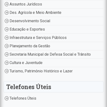
Assuntos Jurídicos
Des. Agrícola e Meio Ambiente
Desenvolvimento Social
Educação e Esportes
Infraestrutura e Serviços Públicos
Planejamento da Gestão
Secretaria Municipal de Defesa Social e Trânsito
Cultura e Juventude
Turismo, Patrimônio Histórico e Lazer
Telefones Úteis
Telefones Úteis