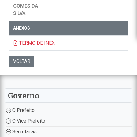
GOMES DA
SILVA
ANEXOS
TERMO DE INEX
VOLTAR
Governo
O Prefeito
O Vice Prefeito
Secretarias