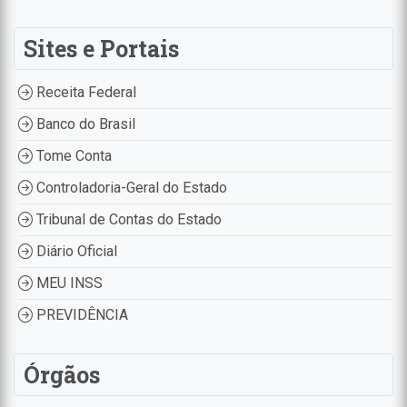
Sites e Portais
Receita Federal
Banco do Brasil
Tome Conta
Controladoria-Geral do Estado
Tribunal de Contas do Estado
Diário Oficial
MEU INSS
PREVIDÊNCIA
Órgãos