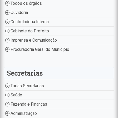
Todos os órgãos
Ouvidoria
Controladoria Interna
Gabinete do Prefeito
Imprensa e Comunicação
Procuradoria Geral do Município
Secretarias
Todas Secretarias
Saúde
Fazenda e Finanças
Administração