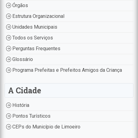
Órgãos
Estrutura Organizacional
Unidades Municipais
Todos os Serviços
Perguntas Frequentes
Glossário
Programa Prefeitas e Prefeitos Amigos da Criança
A Cidade
História
Pontos Turísticos
CEPs do Município de Limoeiro