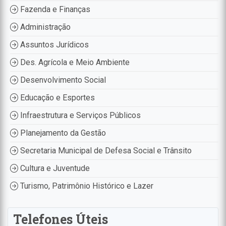
Fazenda e Finanças
Administração
Assuntos Jurídicos
Des. Agrícola e Meio Ambiente
Desenvolvimento Social
Educação e Esportes
Infraestrutura e Serviços Públicos
Planejamento da Gestão
Secretaria Municipal de Defesa Social e Trânsito
Cultura e Juventude
Turismo, Patrimônio Histórico e Lazer
Telefones Úteis