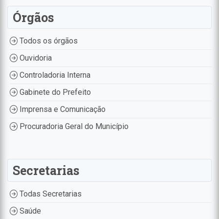
Órgãos
Todos os órgãos
Ouvidoria
Controladoria Interna
Gabinete do Prefeito
Imprensa e Comunicação
Procuradoria Geral do Município
Secretarias
Todas Secretarias
Saúde