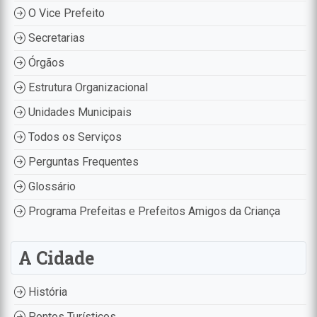
O Vice Prefeito
Secretarias
Órgãos
Estrutura Organizacional
Unidades Municipais
Todos os Serviços
Perguntas Frequentes
Glossário
Programa Prefeitas e Prefeitos Amigos da Criança
A Cidade
História
Pontos Turísticos