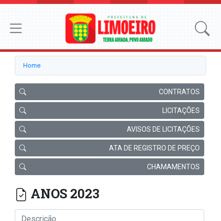
Home
CONTRATOS
LICITAÇÕES
AVISOS DE LICITAÇÕES
ATA DE REGISTRO DE PREÇO
CHAMAMENTOS
ANOS 2023