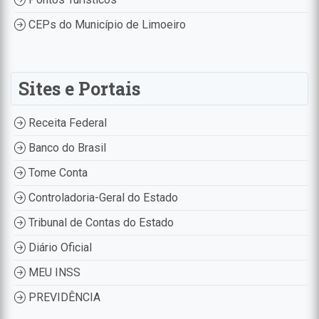
CEPs do Município de Limoeiro
Sites e Portais
Receita Federal
Banco do Brasil
Tome Conta
Controladoria-Geral do Estado
Tribunal de Contas do Estado
Diário Oficial
MEU INSS
PREVIDÊNCIA