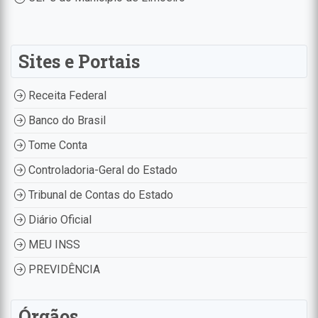
Sites e Portais
Receita Federal
Banco do Brasil
Tome Conta
Controladoria-Geral do Estado
Tribunal de Contas do Estado
Diário Oficial
MEU INSS
PREVIDÊNCIA
Órgãos