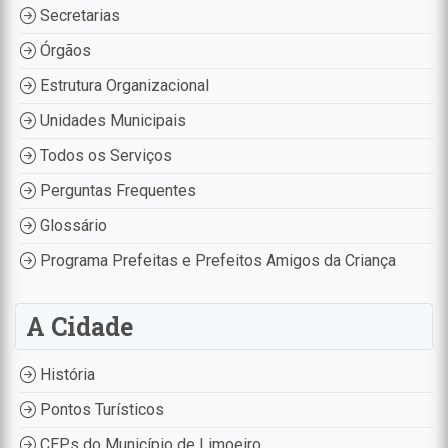
Secretarias
Órgãos
Estrutura Organizacional
Unidades Municipais
Todos os Serviços
Perguntas Frequentes
Glossário
Programa Prefeitas e Prefeitos Amigos da Criança
A Cidade
História
Pontos Turísticos
CEPs do Município de Limoeiro