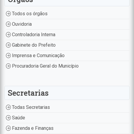
Todos os órgãos
Ouvidoria
Controladoria Interna
Gabinete do Prefeito
Imprensa e Comunicação
Procuradoria Geral do Município
Secretarias
Todas Secretarias
Saúde
Fazenda e Finanças