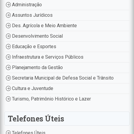
Administração
Assuntos Jurídicos
Des. Agrícola e Meio Ambiente
Desenvolvimento Social
Educação e Esportes
Infraestrutura e Serviços Públicos
Planejamento da Gestão
Secretaria Municipal de Defesa Social e Trânsito
Cultura e Juventude
Turismo, Patrimônio Histórico e Lazer
Telefones Úteis
Telefones Úteis