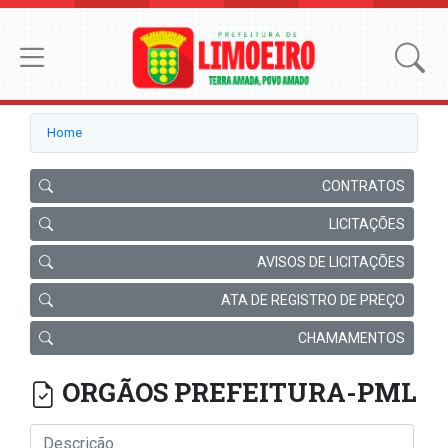
Home
CONTRATOS
LICITAÇÕES
AVISOS DE LICITAÇÕES
ATA DE REGISTRO DE PREÇO
CHAMAMENTOS
ORGÃOS PREFEITURA-PML