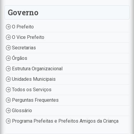
Governo
O Prefeito
O Vice Prefeito
Secretarias
Órgãos
Estrutura Organizacional
Unidades Municipais
Todos os Serviços
Perguntas Frequentes
Glossário
Programa Prefeitas e Prefeitos Amigos da Criança