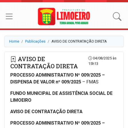
Home
Publicações
AVISO DE CONTRATAÇÃO DIRETA
AVISO DE
04/08/2025 às
15h13
CONTRATAÇÃO DIRETA
PROCESSO ADMINISTRATIVO Nº 009/2025 –
DISPENSA DE VALOR nº 009/2025
– FMAS
FUNDO MUNICIPAL DE ASSISTÊNCIA SOCIAL DE
LIMOEIRO
AVISO DE CONTRATAÇÃO DIRETA
PROCESSO ADMINISTRATIVO Nº 009/2025 –