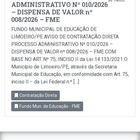
às 14h05
ADMINISTRATIVO Nº 010/2026
– DISPENSA DE VALOR nº
008/2026 – FME
FUNDO MUNICIPAL DE EDUCAÇÃO DE
LIMOEIRO/PE AVISO DE CONTRATAÇÃO DIRETA
PROCESSO ADMINISTRATIVO Nº 010/2026 –
DISPENSA DE VALOR nº 008/2026 – FME COM
BASE NO ART. Nº 75, INCISO II da Lei 14.133/2021 O
Município de Limoeiro/PE, através da Secretaria
Municipal de Educação, em conformidade com Art. 75,
inciso Il – da Lei Federal n.º […]
Contratação Direta
Fundo Mun. de Educação - FME