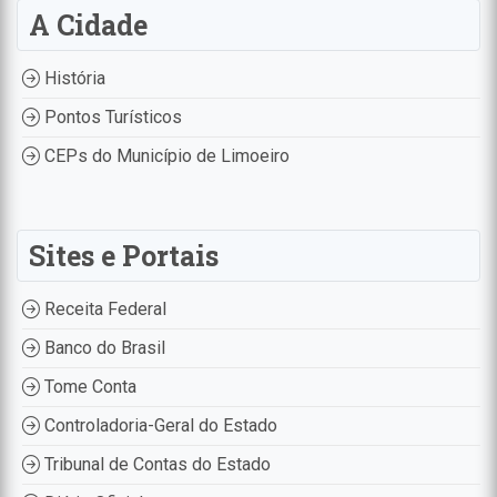
A Cidade
História
Pontos Turísticos
CEPs do Município de Limoeiro
Sites e Portais
Receita Federal
Banco do Brasil
Tome Conta
Controladoria-Geral do Estado
Tribunal de Contas do Estado