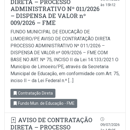
DIRETA – PROCESSO
às 15h12
ADMINISTRATIVO Nº 011/2026
– DISPENSA DE VALOR nº
009/2026 – FME
FUNDO MUNICIPAL DE EDUCAÇÃO DE
LIMOEIRO/PE AVISO DE CONTRATAÇÃO DIRETA
PROCESSO ADMINISTRATIVO Nº 011/2026 –
DISPENSA DE VALOR nº 009/2026 – FME COM
BASE NO ART. Nº 75, INCISO II da Lei 14.133/2021 O
Município de Limoeiro/PE, através da Secretaria
Municipal de Educação, em conformidade com Art. 75,
inciso Il – da Lei Federal n.º […]
Contratação Direta
Fundo Mun. de Educação - FME
AVISO DE CONTRATAÇÃO
09/07/2026
DIRETA – PROCESSO