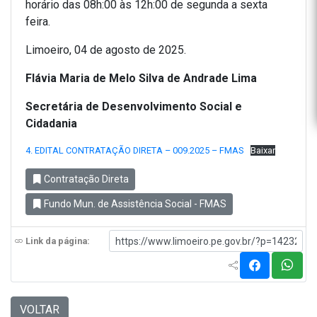
horário das 08h:00 às 12h:00 de segunda a sexta
feira.
Limoeiro, 04 de agosto de 2025.
Flávia Maria de Melo Silva de Andrade Lima
Secretária de Desenvolvimento Social e
Cidadania
4. EDITAL CONTRATAÇÃO DIRETA – 009.2025 – FMAS
Baixar
Contratação Direta
Fundo Mun. de Assistência Social - FMAS
Link da página:
VOLTAR