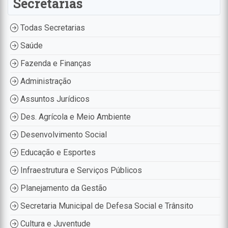
Secretarias
Todas Secretarias
Saúde
Fazenda e Finanças
Administração
Assuntos Jurídicos
Des. Agrícola e Meio Ambiente
Desenvolvimento Social
Educação e Esportes
Infraestrutura e Serviços Públicos
Planejamento da Gestão
Secretaria Municipal de Defesa Social e Trânsito
Cultura e Juventude