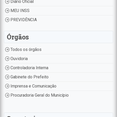
Diário Oficial
MEU INSS
PREVIDÊNCIA
Órgãos
Todos os órgãos
Ouvidoria
Controladoria Interna
Gabinete do Prefeito
Imprensa e Comunicação
Procuradoria Geral do Município