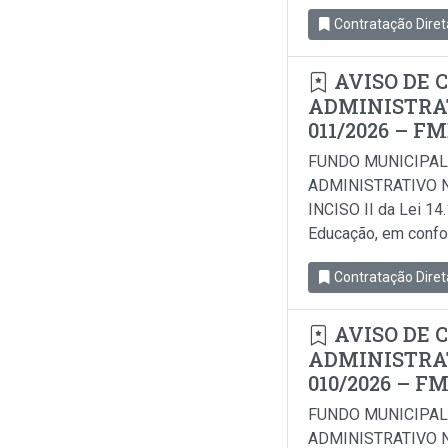
Contratação Diret
AVISO DE 
ADMINISTRAT
011/2026 – F
FUNDO MUNICIPAL
ADMINISTRATIVO N
INCISO II da Lei 14
Educação, em conform
Contratação Diret
AVISO DE 
ADMINISTRAT
010/2026 – F
FUNDO MUNICIPAL
ADMINISTRATIVO N