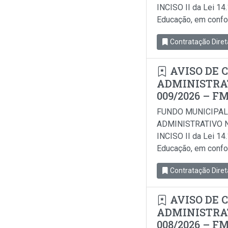
INCISO II da Lei 14
Educação, em conform
Contratação Diret
AVISO DE 
ADMINISTRAT
009/2026 – F
FUNDO MUNICIPAL
ADMINISTRATIVO N
INCISO II da Lei 14
Educação, em conform
Contratação Diret
AVISO DE 
ADMINISTRAT
008/2026 – F