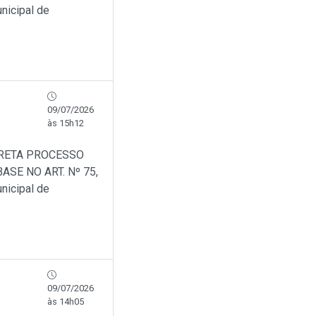
nicipal de
09/07/2026
às 15h12
IRETA PROCESSO
SE NO ART. Nº 75,
nicipal de
09/07/2026
às 14h05