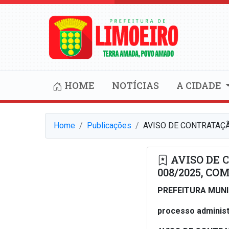
HOME
NOTÍCIAS
A CIDADE
Home
Publicações
AVISO DE CONTRATAÇÃO 
AVISO DE 
008/2025, COM
PREFEITURA MUNI
processo administ