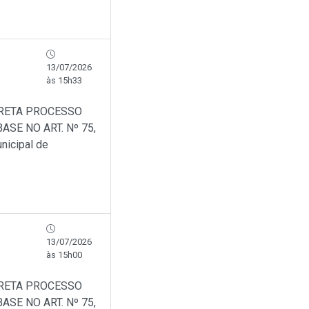
13/07/2026
às 15h33
IRETA PROCESSO
SE NO ART. Nº 75,
nicipal de
13/07/2026
às 15h00
IRETA PROCESSO
SE NO ART. Nº 75,