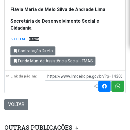
Flávia Maria de Melo Silva de Andrade Lima
Secretária de Desenvolvimento Social e
Cidadania
5. EDITAL
Baixar
Contratação Direta
Fundo Mun. de Assistência Social - FMAS
Link da página:
VOLTAR
OUTRAS PUBLICAÇÕES