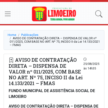
Home
Publicações
AVISO DE CONTRATAÇÃO DIRETA – DISPENSA DE VALOR nº
011/2025, COM BASE NO ART. Nº 75, INCISO II da Lei 14.133/2021
– FMAS
AVISO DE CONTRATAÇÃO
25/08/2025
DIRETA – DISPENSA DE
às 14h35
VALOR nº 011/2025, COM BASE
NO ART. Nº 75, INCISO II da Lei
14.133/2021 – FMAS
FUNDO MUNICIPAL DE ASSISTÊNCIA SOCIAL DE
LIMOEIRO
AVISO DE CONTRATAÇÃO DIRETA – DISPENSA DE