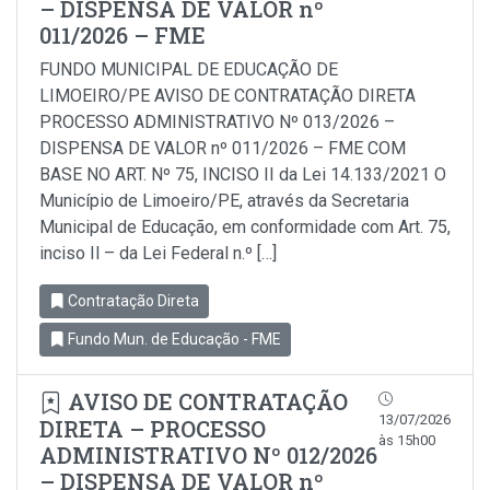
– DISPENSA DE VALOR nº
011/2026 – FME
FUNDO MUNICIPAL DE EDUCAÇÃO DE
LIMOEIRO/PE AVISO DE CONTRATAÇÃO DIRETA
PROCESSO ADMINISTRATIVO Nº 013/2026 –
DISPENSA DE VALOR nº 011/2026 – FME COM
BASE NO ART. Nº 75, INCISO II da Lei 14.133/2021 O
Município de Limoeiro/PE, através da Secretaria
Municipal de Educação, em conformidade com Art. 75,
inciso Il – da Lei Federal n.º […]
Contratação Direta
Fundo Mun. de Educação - FME
AVISO DE CONTRATAÇÃO
13/07/2026
DIRETA – PROCESSO
às 15h00
ADMINISTRATIVO Nº 012/2026
– DISPENSA DE VALOR nº