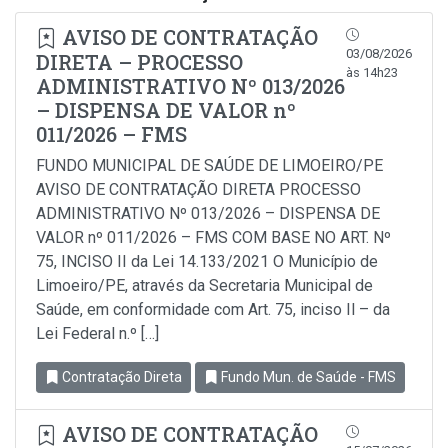
AVISO DE CONTRATAÇÃO
03/08/2026
DIRETA – PROCESSO
às 14h23
ADMINISTRATIVO Nº 013/2026
– DISPENSA DE VALOR nº
011/2026 – FMS
FUNDO MUNICIPAL DE SAÚDE DE LIMOEIRO/PE
AVISO DE CONTRATAÇÃO DIRETA PROCESSO
ADMINISTRATIVO Nº 013/2026 – DISPENSA DE
VALOR nº 011/2026 – FMS COM BASE NO ART. Nº
75, INCISO II da Lei 14.133/2021 O Município de
Limoeiro/PE, através da Secretaria Municipal de
Saúde, em conformidade com Art. 75, inciso Il – da
Lei Federal n.º […]
Contratação Direta
Fundo Mun. de Saúde - FMS
AVISO DE CONTRATAÇÃO