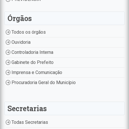
Órgãos
Todos os órgãos
Ouvidoria
Controladoria Interna
Gabinete do Prefeito
Imprensa e Comunicação
Procuradoria Geral do Município
Secretarias
Todas Secretarias