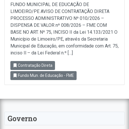
FUNDO MUNICIPAL DE EDUCAÇÃO DE
LIMOEIRO/PE AVISO DE CONTRATAÇÃO DIRETA
PROCESSO ADMINISTRATIVO Nº 010/2026 –
DISPENSA DE VALOR nº 008/2026 – FME COM
BASE NO ART. Nº 75, INCISO II da Lei 14.133/2021 O
Município de Limoeiro/PE, através da Secretaria
Municipal de Educação, em conformidade com Art. 75,
inciso Il – da Lei Federal n.º […]
Contratação Direta
Fundo Mun. de Educação - FME
Governo