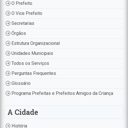
O Prefeito
O Vice Prefeito
Secretarias
Órgãos
Estrutura Organizacional
Unidades Municipais
Todos os Serviços
Perguntas Frequentes
Glossário
Programa Prefeitas e Prefeitos Amigos da Criança
A Cidade
História