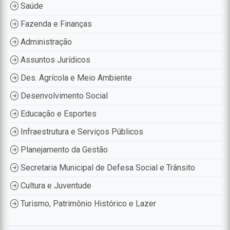
Saúde
Fazenda e Finanças
Administração
Assuntos Jurídicos
Des. Agrícola e Meio Ambiente
Desenvolvimento Social
Educação e Esportes
Infraestrutura e Serviços Públicos
Planejamento da Gestão
Secretaria Municipal de Defesa Social e Trânsito
Cultura e Juventude
Turismo, Patrimônio Histórico e Lazer