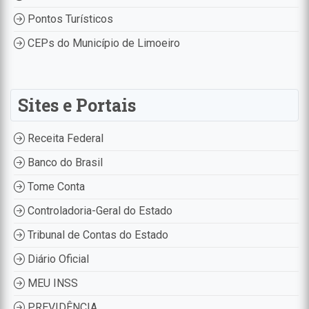
Pontos Turísticos
CEPs do Município de Limoeiro
Sites e Portais
Receita Federal
Banco do Brasil
Tome Conta
Controladoria-Geral do Estado
Tribunal de Contas do Estado
Diário Oficial
MEU INSS
PREVIDÊNCIA