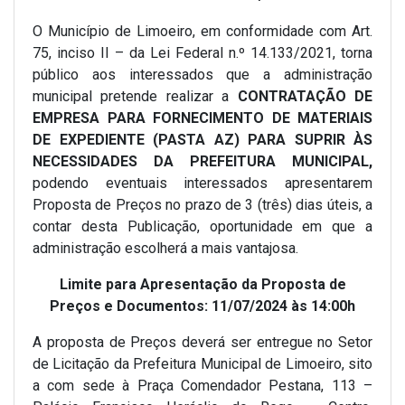
O Município de Limoeiro, em conformidade com Art.
75, inciso II – da Lei Federal n.º 14.133/2021, torna
público aos interessados que a administração
municipal pretende realizar a
CONTRATAÇÃO DE
EMPRESA PARA FORNECIMENTO DE MATERIAIS
DE EXPEDIENTE (PASTA AZ) PARA SUPRIR ÀS
NECESSIDADES DA PREFEITURA MUNICIPAL,
podendo eventuais interessados apresentarem
Proposta de Preços no prazo de 3 (três) dias úteis, a
contar desta Publicação, oportunidade em que a
administração escolherá a mais vantajosa.
Limite para Apresentação da Proposta de
Preços e Documentos: 11/07/2024 às 14:00h
A proposta de Preços deverá ser entregue no Setor
de Licitação da Prefeitura Municipal de Limoeiro, sito
a com sede à Praça Comendador Pestana, 113 –