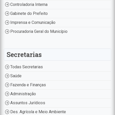
Controladoria Interna
Gabinete do Prefeito
Imprensa e Comunicação
Procuradoria Geral do Município
Secretarias
Todas Secretarias
Saúde
Fazenda e Finanças
Administração
Assuntos Jurídicos
Des. Agrícola e Meio Ambiente