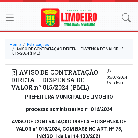
Home
Publicações
AVISO DE CONTRATAÇÃO DIRETA – DISPENSA DE VALOR nº
015/2024 (PML)
AVISO DE CONTRATAÇÃO
05/07/2024
DIRETA – DISPENSA DE
às 16h28
VALOR nº 015/2024 (PML)
PREFEITURA MUNICIPAL DE LIMOEIRO
processo administrativo nº 016/2024
AVISO DE CONTRATAÇÃO DIRETA – DISPENSA DE
VALOR nº 015/2024, COM BASE NO ART. Nº 75,
INCISO II da Lei 14.133/2021