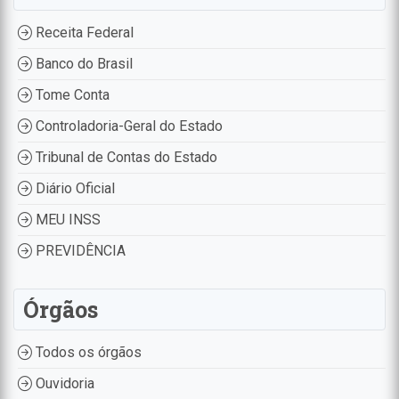
Receita Federal
Banco do Brasil
Tome Conta
Controladoria-Geral do Estado
Tribunal de Contas do Estado
Diário Oficial
MEU INSS
PREVIDÊNCIA
Órgãos
Todos os órgãos
Ouvidoria