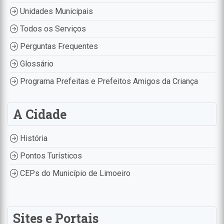
Unidades Municipais
Todos os Serviços
Perguntas Frequentes
Glossário
Programa Prefeitas e Prefeitos Amigos da Criança
A Cidade
História
Pontos Turísticos
CEPs do Município de Limoeiro
Sites e Portais