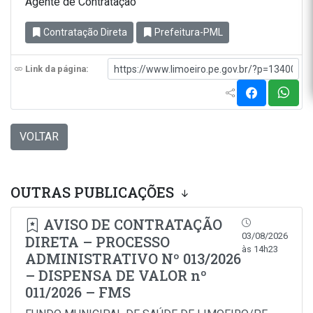
Agente de Contratação
Contratação Direta
Prefeitura-PML
Link da página:
VOLTAR
OUTRAS PUBLICAÇÕES
AVISO DE CONTRATAÇÃO
03/08/2026
DIRETA – PROCESSO
às 14h23
ADMINISTRATIVO Nº 013/2026
– DISPENSA DE VALOR nº
011/2026 – FMS