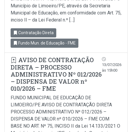
Município de Limoeiro/PE, através da Secretaria
Municipal de Educação, em conformidade com Art. 75,
inciso Il – da Lei Federal n.º […]
Contratação Direta
Fundo Mun. de Educação - FME
AVISO DE CONTRATAÇÃO
13/07/2026
DIRETA – PROCESSO
às 15h00
ADMINISTRATIVO Nº 012/2026
– DISPENSA DE VALOR nº
010/2026 – FME
FUNDO MUNICIPAL DE EDUCAÇÃO DE
LIMOEIRO/PE AVISO DE CONTRATAÇÃO DIRETA
PROCESSO ADMINISTRATIVO Nº 012/2026 –
DISPENSA DE VALOR nº 010/2026 – FME COM
BASE NO ART. Nº 75, INCISO II da Lei 14.133/2021 O