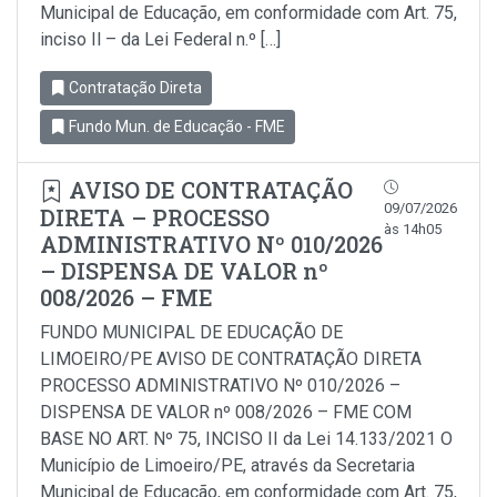
Municipal de Educação, em conformidade com Art. 75,
inciso Il – da Lei Federal n.º […]
Contratação Direta
Fundo Mun. de Educação - FME
AVISO DE CONTRATAÇÃO
09/07/2026
DIRETA – PROCESSO
às 14h05
ADMINISTRATIVO Nº 010/2026
– DISPENSA DE VALOR nº
008/2026 – FME
FUNDO MUNICIPAL DE EDUCAÇÃO DE
LIMOEIRO/PE AVISO DE CONTRATAÇÃO DIRETA
PROCESSO ADMINISTRATIVO Nº 010/2026 –
DISPENSA DE VALOR nº 008/2026 – FME COM
BASE NO ART. Nº 75, INCISO II da Lei 14.133/2021 O
Município de Limoeiro/PE, através da Secretaria
Municipal de Educação, em conformidade com Art. 75,