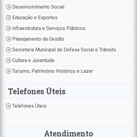
Desenvolvimento Social
Educação e Esportes
Infraestrutura e Serviços Públicos
Planejamento da Gestão
Secretaria Municipal de Defesa Social e Trânsito
Cultura e Juventude
Turismo, Patrimônio Histórico e Lazer
Telefones Úteis
Telefones Úteis
Atendimento