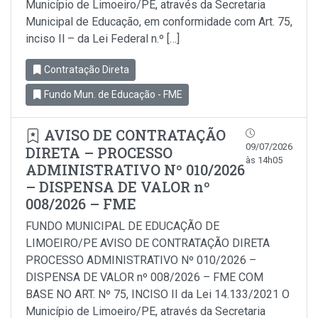
Município de Limoeiro/PE, através da Secretaria
Municipal de Educação, em conformidade com Art. 75,
inciso Il – da Lei Federal n.º […]
Contratação Direta
Fundo Mun. de Educação - FME
AVISO DE CONTRATAÇÃO
09/07/2026
DIRETA – PROCESSO
às 14h05
ADMINISTRATIVO Nº 010/2026
– DISPENSA DE VALOR nº
008/2026 – FME
FUNDO MUNICIPAL DE EDUCAÇÃO DE
LIMOEIRO/PE AVISO DE CONTRATAÇÃO DIRETA
PROCESSO ADMINISTRATIVO Nº 010/2026 –
DISPENSA DE VALOR nº 008/2026 – FME COM
BASE NO ART. Nº 75, INCISO II da Lei 14.133/2021 O
Município de Limoeiro/PE, através da Secretaria