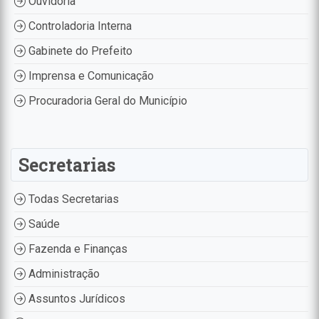
Ouvidoria
Controladoria Interna
Gabinete do Prefeito
Imprensa e Comunicação
Procuradoria Geral do Município
Secretarias
Todas Secretarias
Saúde
Fazenda e Finanças
Administração
Assuntos Jurídicos