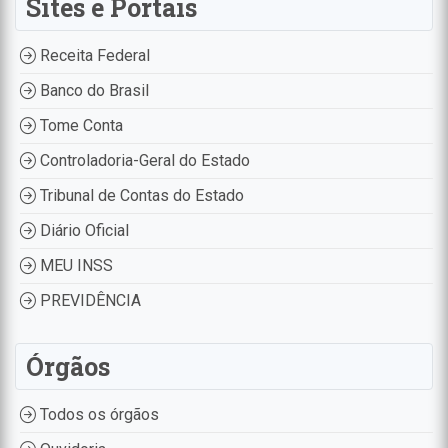
Sites e Portais
Receita Federal
Banco do Brasil
Tome Conta
Controladoria-Geral do Estado
Tribunal de Contas do Estado
Diário Oficial
MEU INSS
PREVIDÊNCIA
Órgãos
Todos os órgãos