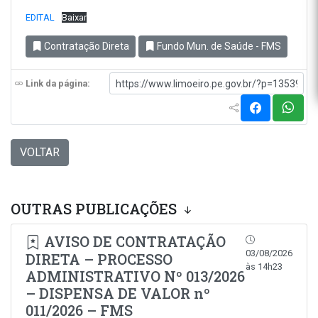
EDITAL
Baixar
Contratação Direta
Fundo Mun. de Saúde - FMS
Link da página:
VOLTAR
OUTRAS PUBLICAÇÕES
AVISO DE CONTRATAÇÃO
03/08/2026
DIRETA – PROCESSO
às 14h23
ADMINISTRATIVO Nº 013/2026
– DISPENSA DE VALOR nº
011/2026 – FMS