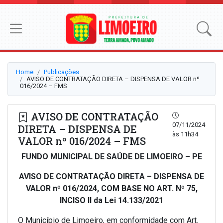
Home
Publicações
AVISO DE CONTRATAÇÃO DIRETA – DISPENSA DE VALOR nº
016/2024 – FMS
AVISO DE CONTRATAÇÃO
07/11/2024
DIRETA – DISPENSA DE
às 11h34
VALOR nº 016/2024 – FMS
FUNDO MUNICIPAL DE SAÚDE DE LIMOEIRO – PE
AVISO DE CONTRATAÇÃO DIRETA – DISPENSA DE
VALOR nº 016/2024, COM BASE NO ART. Nº 75,
INCISO II da Lei 14.133/2021
O Município de Limoeiro, em conformidade com Art.