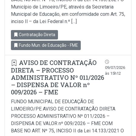
Município de Limoeiro/PE, através da Secretaria
Municipal de Educação, em conformidade com Art. 75,
inciso Il – da Lei Federal n.º […]
Contratação Direta
Fundo Mun. de Educação - FME
AVISO DE CONTRATAÇÃO
09/07/2026
DIRETA – PROCESSO
às 15h12
ADMINISTRATIVO Nº 011/2026
– DISPENSA DE VALOR nº
009/2026 – FME
FUNDO MUNICIPAL DE EDUCAÇÃO DE
LIMOEIRO/PE AVISO DE CONTRATAÇÃO DIRETA
PROCESSO ADMINISTRATIVO Nº 011/2026 –
DISPENSA DE VALOR nº 009/2026 – FME COM
BASE NO ART. Nº 75, INCISO II da Lei 14.133/2021 O