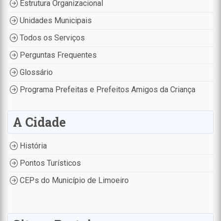
Estrutura Organizacional
Unidades Municipais
Todos os Serviços
Perguntas Frequentes
Glossário
Programa Prefeitas e Prefeitos Amigos da Criança
A Cidade
História
Pontos Turísticos
CEPs do Município de Limoeiro