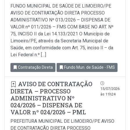
FUNDO MUNICIPAL DE SAÚDE DE LIMOEIRO/PE
AVISO DE CONTRATAÇÃO DIRETA PROCESSO
ADMINISTRATIVO Nº 013/2026 – DISPENSA DE
VALOR nº 011/2026 – FMS COM BASE NO ART. Nº
75, INCISO II da Lei 14.133/2021 O Município de
Limoeiro/PE, através da Secretaria Municipal de
Saúde, em conformidade com Art. 75, inciso Il – da
Lei Federal n.º […]
Contratação Direta
Fundo Mun. de Saúde - FMS
AVISO DE CONTRATAÇÃO
15/07/2026
DIRETA – PROCESSO
às 11h24
ADMINISTRATIVO Nº
024/2026 – DISPENSA DE
VALOR nº 024/2026 – PML
PREFEITURA MUNICIPAL DE LIMOEIRO/PE AVISO
DE CONTRATAÇÃO DIRETA PROCESSO