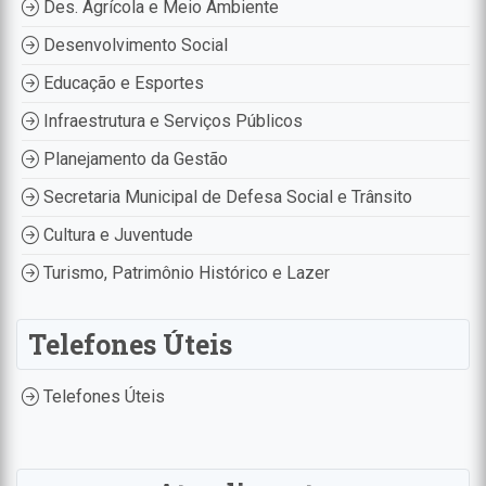
Des. Agrícola e Meio Ambiente
Desenvolvimento Social
Educação e Esportes
Infraestrutura e Serviços Públicos
Planejamento da Gestão
Secretaria Municipal de Defesa Social e Trânsito
Cultura e Juventude
Turismo, Patrimônio Histórico e Lazer
Telefones Úteis
Telefones Úteis