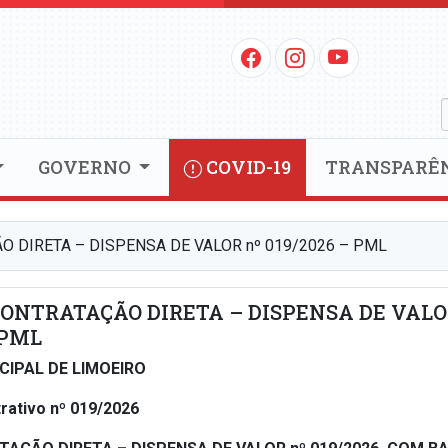
GOVERNO
COVID-19
TRANSPARÊ
O DIRETA – DISPENSA DE VALOR nº 019/2026 – PML
CONTRATAÇÃO DIRETA – DISPENSA DE VAL
 PML
CIPAL DE LIMOEIRO
rativo nº 019/2026