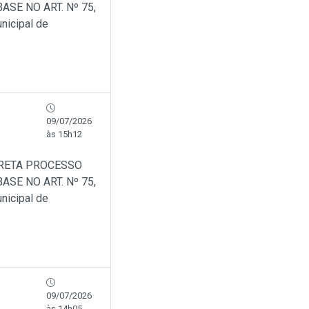
SE NO ART. Nº 75,
nicipal de
09/07/2026
às 15h12
IRETA PROCESSO
SE NO ART. Nº 75,
nicipal de
09/07/2026
às 14h05