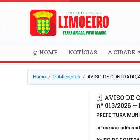
HOME
NOTÍCIAS
A CIDADE
Home
Publicações
AVISO DE CONTRATAÇÃ
AVISO DE 
nº 019/2026 –
PREFEITURA MUNI
processo administ