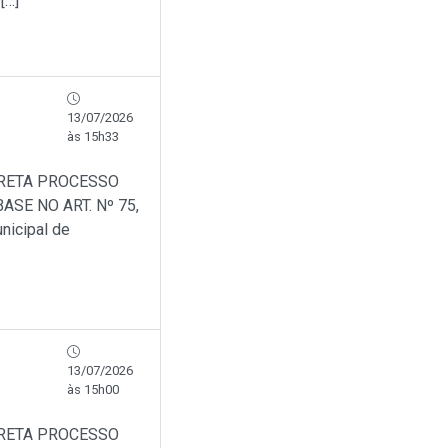
[…]
13/07/2026
às 15h33
IRETA PROCESSO
SE NO ART. Nº 75,
nicipal de
13/07/2026
às 15h00
IRETA PROCESSO