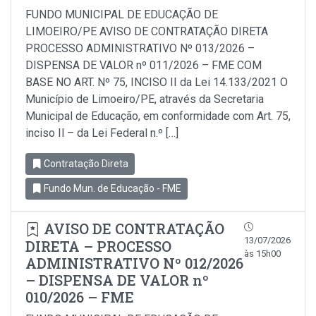
FUNDO MUNICIPAL DE EDUCAÇÃO DE
LIMOEIRO/PE AVISO DE CONTRATAÇÃO DIRETA
PROCESSO ADMINISTRATIVO Nº 013/2026 –
DISPENSA DE VALOR nº 011/2026 – FME COM
BASE NO ART. Nº 75, INCISO II da Lei 14.133/2021 O
Município de Limoeiro/PE, através da Secretaria
Municipal de Educação, em conformidade com Art. 75,
inciso Il – da Lei Federal n.º […]
Contratação Direta
Fundo Mun. de Educação - FME
AVISO DE CONTRATAÇÃO
13/07/2026
DIRETA – PROCESSO
às 15h00
ADMINISTRATIVO Nº 012/2026
– DISPENSA DE VALOR nº
010/2026 – FME