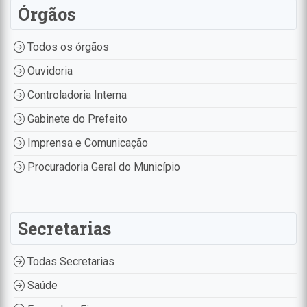
Órgãos
Todos os órgãos
Ouvidoria
Controladoria Interna
Gabinete do Prefeito
Imprensa e Comunicação
Procuradoria Geral do Município
Secretarias
Todas Secretarias
Saúde