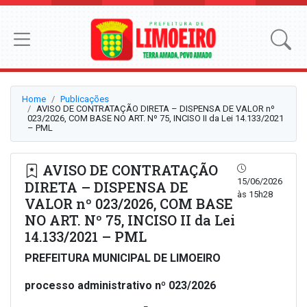
Home
Publicações
AVISO DE CONTRATAÇÃO DIRETA – DISPENSA DE VALOR nº
023/2026, COM BASE NO ART. Nº 75, INCISO II da Lei 14.133/2021
– PML
AVISO DE CONTRATAÇÃO
15/06/2026
DIRETA – DISPENSA DE
às 15h28
VALOR nº 023/2026, COM BASE
NO ART. Nº 75, INCISO II da Lei
14.133/2021 – PML
PREFEITURA MUNICIPAL DE LIMOEIRO
processo administrativo nº 023/2026