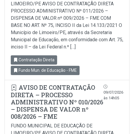
LIMOEIRO/PE AVISO DE CONTRATAÇÃO DIRETA
PROCESSO ADMINISTRATIVO Nº 011/2026 –
DISPENSA DE VALOR nº 009/2026 – FME COM
BASE NO ART. Nº 75, INCISO II da Lei 14.133/2021 O
Município de Limoeiro/PE, através da Secretaria
Municipal de Educação, em conformidade com Art. 75,
inciso Il – da Lei Federal n.º […]
Contratação Direta
Fundo Mun. de Educação - FME
AVISO DE CONTRATAÇÃO
09/07/2026
DIRETA – PROCESSO
às 14h05
ADMINISTRATIVO Nº 010/2026
– DISPENSA DE VALOR nº
008/2026 – FME
FUNDO MUNICIPAL DE EDUCAÇÃO DE
LIMOEIRO/PE AVISO DE CONTRATAÇÃO DIRETA