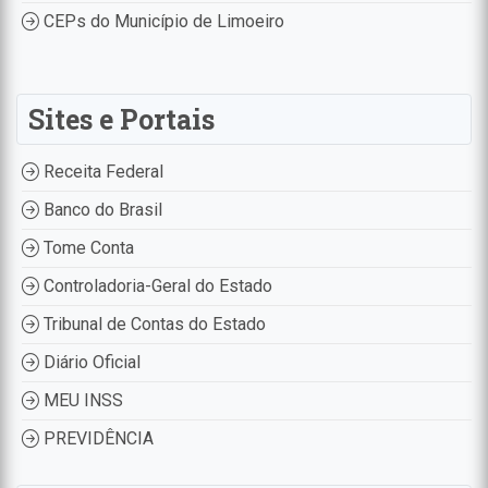
CEPs do Município de Limoeiro
Sites e Portais
Receita Federal
Banco do Brasil
Tome Conta
Controladoria-Geral do Estado
Tribunal de Contas do Estado
Diário Oficial
MEU INSS
PREVIDÊNCIA