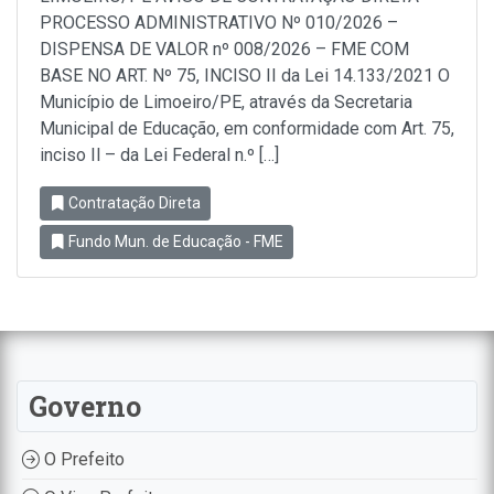
PROCESSO ADMINISTRATIVO Nº 010/2026 –
DISPENSA DE VALOR nº 008/2026 – FME COM
BASE NO ART. Nº 75, INCISO II da Lei 14.133/2021 O
Município de Limoeiro/PE, através da Secretaria
Municipal de Educação, em conformidade com Art. 75,
inciso Il – da Lei Federal n.º […]
Contratação Direta
Fundo Mun. de Educação - FME
Governo
O Prefeito