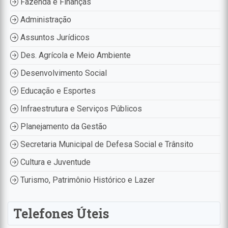
Fazenda e Finanças
Administração
Assuntos Jurídicos
Des. Agrícola e Meio Ambiente
Desenvolvimento Social
Educação e Esportes
Infraestrutura e Serviços Públicos
Planejamento da Gestão
Secretaria Municipal de Defesa Social e Trânsito
Cultura e Juventude
Turismo, Patrimônio Histórico e Lazer
Telefones Úteis