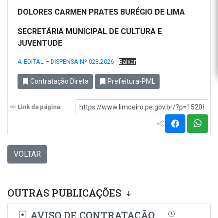
DOLORES CARMEN PRATES BURÉGIO DE LIMA
SECRETÁRIA MUNICIPAL DE CULTURA E
JUVENTUDE
4. EDITAL – DISPENSA Nº 023.2026
Baixar
Contratação Direta
Prefeitura-PML
Link da página:
VOLTAR
OUTRAS PUBLICAÇÕES
AVISO DE CONTRATAÇÃO