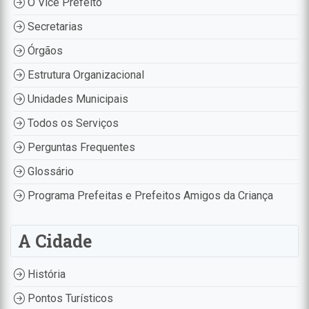
O Vice Prefeito
Secretarias
Órgãos
Estrutura Organizacional
Unidades Municipais
Todos os Serviços
Perguntas Frequentes
Glossário
Programa Prefeitas e Prefeitos Amigos da Criança
A Cidade
História
Pontos Turísticos