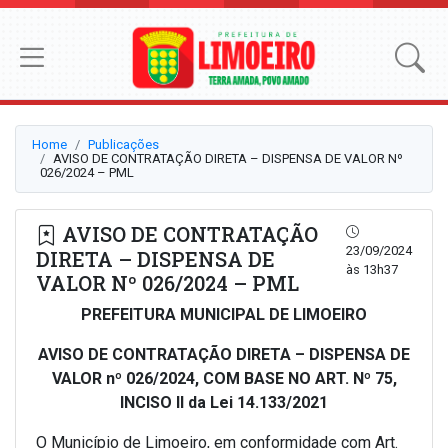
Home
Publicações
AVISO DE CONTRATAÇÃO DIRETA – DISPENSA DE VALOR Nº
026/2024 – PML
AVISO DE CONTRATAÇÃO
23/09/2024
DIRETA – DISPENSA DE
às 13h37
VALOR Nº 026/2024 – PML
PREFEITURA MUNICIPAL DE LIMOEIRO
AVISO DE CONTRATAÇÃO DIRETA – DISPENSA DE
VALOR nº 026/2024, COM BASE NO ART. Nº 75,
INCISO II da Lei 14.133/2021
O Município de Limoeiro, em conformidade com Art.