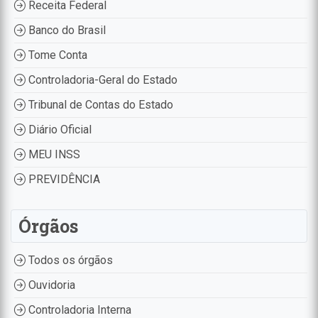
Receita Federal
Banco do Brasil
Tome Conta
Controladoria-Geral do Estado
Tribunal de Contas do Estado
Diário Oficial
MEU INSS
PREVIDÊNCIA
Órgãos
Todos os órgãos
Ouvidoria
Controladoria Interna