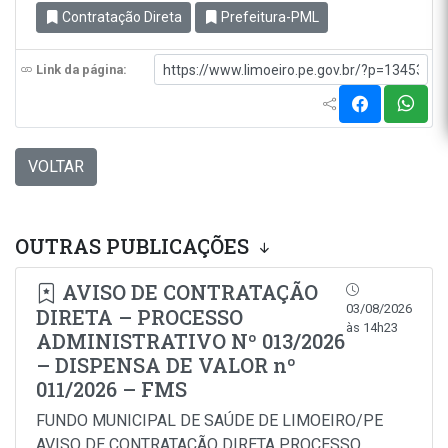
Contratação Direta
Prefeitura-PML
Link da página:
VOLTAR
OUTRAS PUBLICAÇÕES
AVISO DE CONTRATAÇÃO
03/08/2026
DIRETA – PROCESSO
às 14h23
ADMINISTRATIVO Nº 013/2026
– DISPENSA DE VALOR nº
011/2026 – FMS
FUNDO MUNICIPAL DE SAÚDE DE LIMOEIRO/PE
AVISO DE CONTRATAÇÃO DIRETA PROCESSO