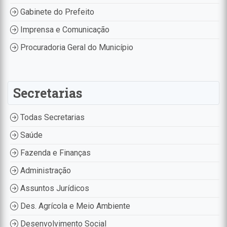
Gabinete do Prefeito
Imprensa e Comunicação
Procuradoria Geral do Município
Secretarias
Todas Secretarias
Saúde
Fazenda e Finanças
Administração
Assuntos Jurídicos
Des. Agrícola e Meio Ambiente
Desenvolvimento Social