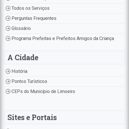
Todos os Serviços
Perguntas Frequentes
Glossário
Programa Prefeitas e Prefeitos Amigos da Criança
A Cidade
História
Pontos Turísticos
CEPs do Município de Limoeiro
Sites e Portais