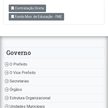
Contratação Direta
Fundo Mun. de Educação - FME
Governo
O Prefeito
O Vice Prefeito
Secretarias
Órgãos
Estrutura Organizacional
Unidades Municipais