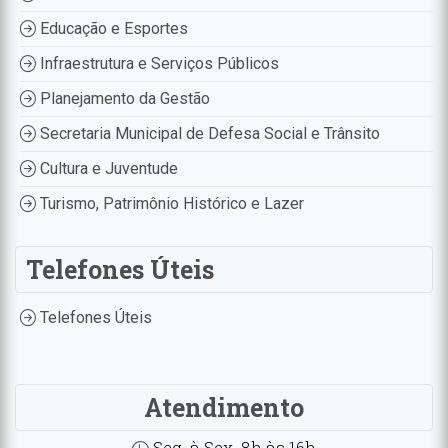
Educação e Esportes
Infraestrutura e Serviços Públicos
Planejamento da Gestão
Secretaria Municipal de Defesa Social e Trânsito
Cultura e Juventude
Turismo, Patrimônio Histórico e Lazer
Telefones Úteis
Telefones Úteis
Atendimento
Seg. à Sex. 8h às 16h