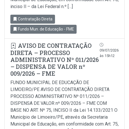
inciso Il – da Lei Federal n.º […]
Contratação Direta
Fundo Mun. de Educação - FME
AVISO DE CONTRATAÇÃO
09/07/2026
DIRETA – PROCESSO
às 15h12
ADMINISTRATIVO Nº 011/2026
– DISPENSA DE VALOR nº
009/2026 – FME
FUNDO MUNICIPAL DE EDUCAÇÃO DE
LIMOEIRO/PE AVISO DE CONTRATAÇÃO DIRETA
PROCESSO ADMINISTRATIVO Nº 011/2026 –
DISPENSA DE VALOR nº 009/2026 – FME COM
BASE NO ART. Nº 75, INCISO II da Lei 14.133/2021 O
Município de Limoeiro/PE, através da Secretaria
Municipal de Educação, em conformidade com Art. 75,