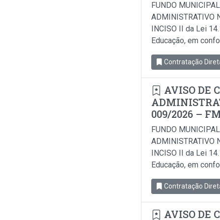
FUNDO MUNICIPAL
ADMINISTRATIVO N
INCISO II da Lei 14
Educação, em conform
Contratação Diret
AVISO DE 
ADMINISTRAT
009/2026 – F
FUNDO MUNICIPAL
ADMINISTRATIVO N
INCISO II da Lei 14
Educação, em conform
Contratação Diret
AVISO DE 