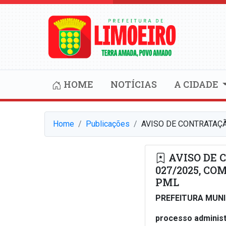
HOME
NOTÍCIAS
A CIDADE
Home
Publicações
AVISO DE CONTRATAÇÃO
AVISO DE 
027/2025, COM
PML
PREFEITURA MUNI
processo administ