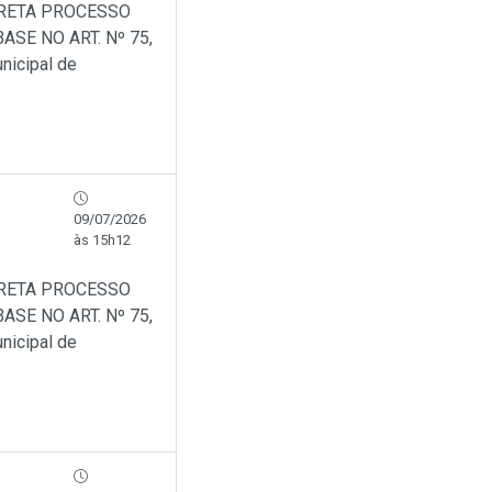
IRETA PROCESSO
SE NO ART. Nº 75,
nicipal de
09/07/2026
às 15h12
IRETA PROCESSO
SE NO ART. Nº 75,
nicipal de