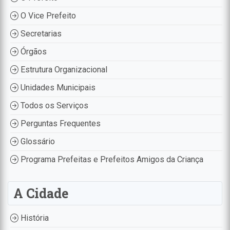
O Vice Prefeito
Secretarias
Órgãos
Estrutura Organizacional
Unidades Municipais
Todos os Serviços
Perguntas Frequentes
Glossário
Programa Prefeitas e Prefeitos Amigos da Criança
A Cidade
História