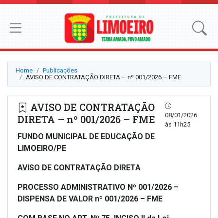
Home
Publicações
AVISO DE CONTRATAÇÃO DIRETA – nº 001/2026 – FME
AVISO DE CONTRATAÇÃO
08/01/2026
DIRETA – nº 001/2026 – FME
às 11h25
FUNDO MUNICIPAL DE EDUCAÇÃO DE
LIMOEIRO/PE
AVISO DE CONTRATAÇÃO DIRETA
PROCESSO ADMINISTRATIVO Nº
001/2026
–
DISPENSA DE VALOR nº
001/2026 – FME