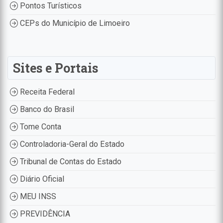
Pontos Turísticos
CEPs do Município de Limoeiro
Sites e Portais
Receita Federal
Banco do Brasil
Tome Conta
Controladoria-Geral do Estado
Tribunal de Contas do Estado
Diário Oficial
MEU INSS
PREVIDÊNCIA