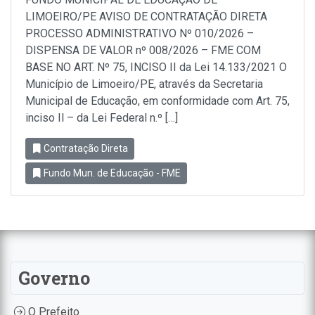
LIMOEIRO/PE AVISO DE CONTRATAÇÃO DIRETA
PROCESSO ADMINISTRATIVO Nº 010/2026 –
DISPENSA DE VALOR nº 008/2026 – FME COM
BASE NO ART. Nº 75, INCISO II da Lei 14.133/2021 O
Município de Limoeiro/PE, através da Secretaria
Municipal de Educação, em conformidade com Art. 75,
inciso Il – da Lei Federal n.º […]
Contratação Direta
Fundo Mun. de Educação - FME
Governo
O Prefeito