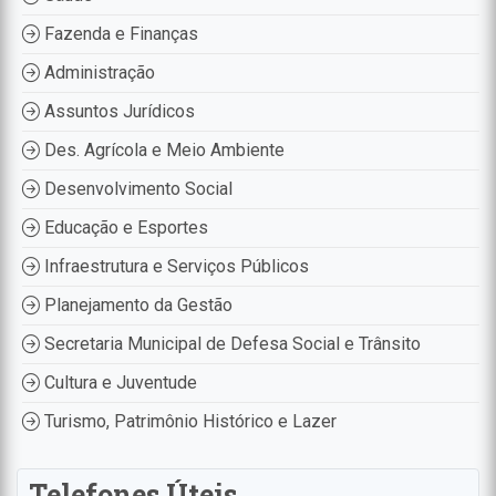
Fazenda e Finanças
Administração
Assuntos Jurídicos
Des. Agrícola e Meio Ambiente
Desenvolvimento Social
Educação e Esportes
Infraestrutura e Serviços Públicos
Planejamento da Gestão
Secretaria Municipal de Defesa Social e Trânsito
Cultura e Juventude
Turismo, Patrimônio Histórico e Lazer
Telefones Úteis