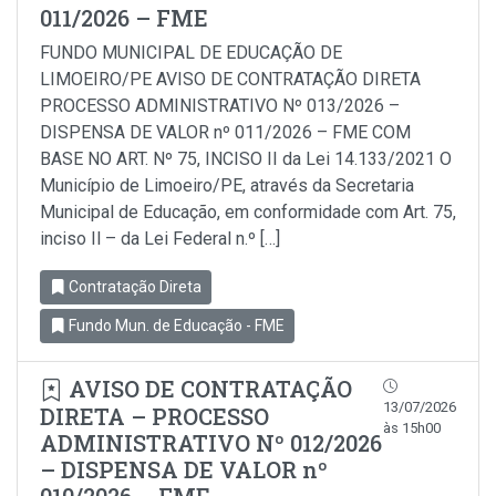
011/2026 – FME
FUNDO MUNICIPAL DE EDUCAÇÃO DE
LIMOEIRO/PE AVISO DE CONTRATAÇÃO DIRETA
PROCESSO ADMINISTRATIVO Nº 013/2026 –
DISPENSA DE VALOR nº 011/2026 – FME COM
BASE NO ART. Nº 75, INCISO II da Lei 14.133/2021 O
Município de Limoeiro/PE, através da Secretaria
Municipal de Educação, em conformidade com Art. 75,
inciso Il – da Lei Federal n.º […]
Contratação Direta
Fundo Mun. de Educação - FME
AVISO DE CONTRATAÇÃO
13/07/2026
DIRETA – PROCESSO
às 15h00
ADMINISTRATIVO Nº 012/2026
– DISPENSA DE VALOR nº