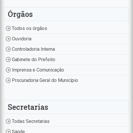
Órgãos
Todos os órgãos
Ouvidoria
Controladoria Interna
Gabinete do Prefeito
Imprensa e Comunicação
Procuradoria Geral do Município
Secretarias
Todas Secretarias
Saúde