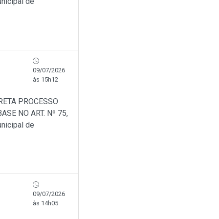
nicipal de
09/07/2026
às 15h12
IRETA PROCESSO
SE NO ART. Nº 75,
nicipal de
09/07/2026
às 14h05