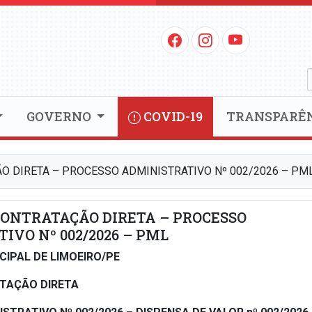
GOVERNO
COVID-19
TRANSPARÊ
O DIRETA – PROCESSO ADMINISTRATIVO Nº 002/2026 – PM
CONTRATAÇÃO DIRETA – PROCESSO
IVO Nº 002/2026 – PML
CIPAL DE LIMOEIRO/PE
ATAÇÃO DIRETA