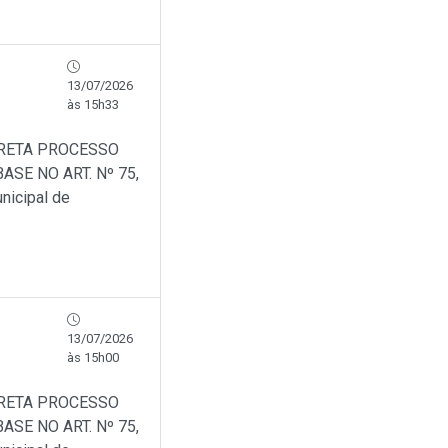
13/07/2026
às 15h33
IRETA PROCESSO
SE NO ART. Nº 75,
nicipal de
13/07/2026
às 15h00
IRETA PROCESSO
SE NO ART. Nº 75,