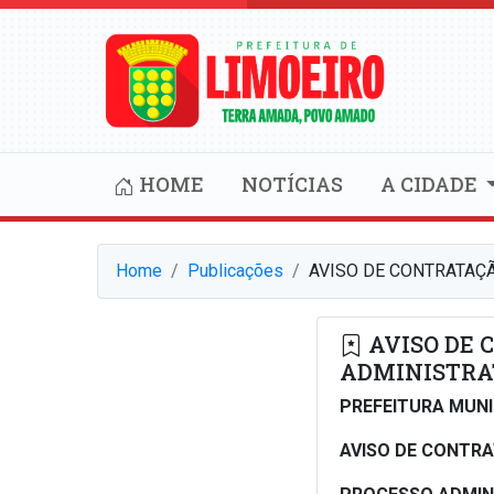
HOME
NOTÍCIAS
A CIDADE
Home
Publicações
AVISO DE CONTRATAÇÃ
AVISO DE 
ADMINISTRAT
PREFEITURA MUNI
AVISO DE CONTR