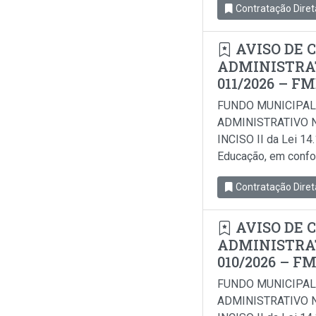
Contratação Diret
AVISO DE 
ADMINISTRAT
011/2026 – F
FUNDO MUNICIPAL
ADMINISTRATIVO N
INCISO II da Lei 14
Educação, em conform
Contratação Diret
AVISO DE 
ADMINISTRAT
010/2026 – F
FUNDO MUNICIPAL
ADMINISTRATIVO N